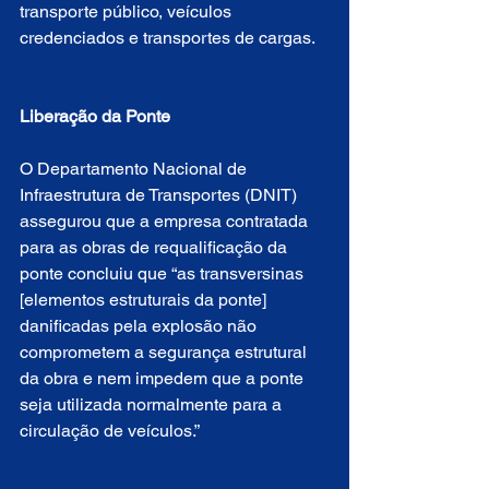
transporte público, veículos 
credenciados e transportes de cargas. 
Liberação da Ponte
O Departamento Nacional de 
Infraestrutura de Transportes (DNIT) 
assegurou que a empresa contratada 
para as obras de requalificação da 
ponte concluiu que “as transversinas 
[elementos estruturais da ponte] 
danificadas pela explosão não 
comprometem a segurança estrutural 
da obra e nem impedem que a ponte 
seja utilizada normalmente para a 
circulação de veículos.”