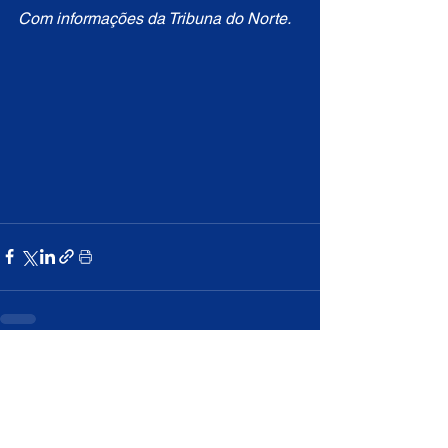
Com informações da Tribuna do Norte.