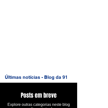
Últimas notícias - Blog da 91
Posts em breve
Explore outras categorias neste blog