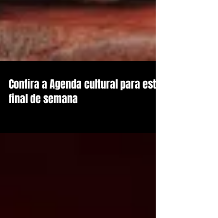
Confira a Agenda cultural para este
final de semana