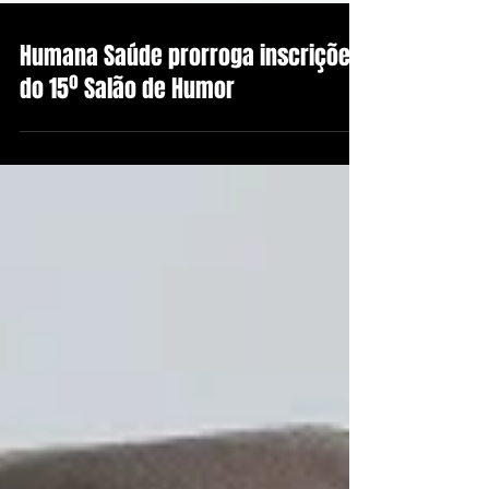
Humana Saúde prorroga inscrições
do 15º Salão de Humor