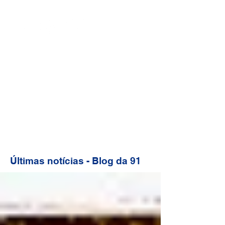
Últimas notícias - Blog da 91