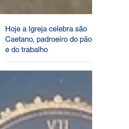
Hoje a Igreja celebra são
Caetano, padroeiro do pão
e do trabalho