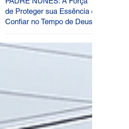
PADRE NUNES: A Força
de Proteger sua Essência e
Confiar no Tempo de Deus