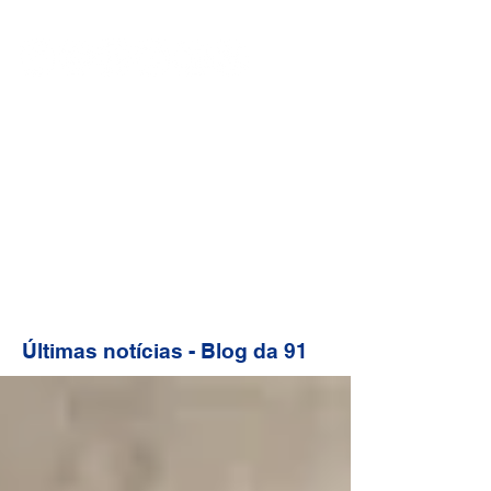
Últimas notícias - Blog da 91