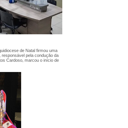
uidiocese de Natal firmou uma
, responsável pela condução da
tos Cardoso, marcou o início de