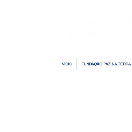
INÍCIO
FUNDAÇÃO PAZ NA TERRA