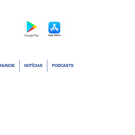
BAIXE O APP
NUNCIE
NOTÍCIAS
PODCASTS