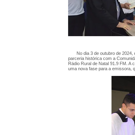
No dia 3 de outubro de 2024, du
parceria histórica com a Comunid
Rádio Rural de Natal 91.9 FM. A 
uma nova fase para a emissora, q