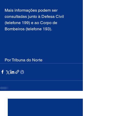
Mais informações podem ser 
consultadas junto à Defesa Civil 
(telefone 199) e ao Corpo de 
Bombeiros (telefone 193).
Por Tribuna do Norte