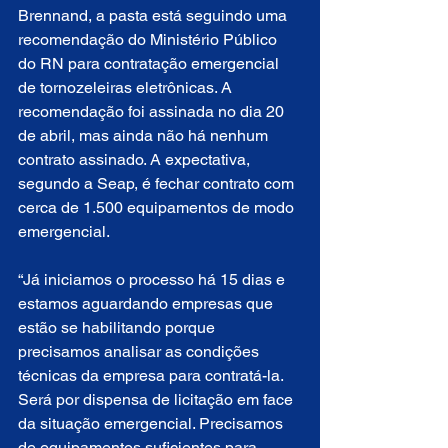
Brennand, a pasta está seguindo uma 
recomendação do Ministério Público 
do RN para contratação emergencial 
de tornozeleiras eletrônicas. A 
recomendação foi assinada no dia 20 
de abril, mas ainda não há nenhum 
contrato assinado. A expectativa, 
segundo a Seap, é fechar contrato com 
cerca de 1.500 equipamentos de modo 
emergencial. 
“Já iniciamos o processo há 15 dias e 
estamos aguardando empresas que 
estão se habilitando porque 
precisamos analisar as condições 
técnicas da empresa para contratá-la. 
Será por dispensa de licitação em face 
da situação emergencial. Precisamos 
de equipamentos suficientes para 