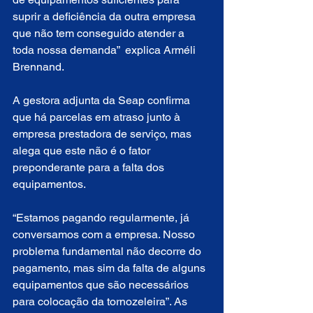
suprir a deficiência da outra empresa 
que não tem conseguido atender a 
toda nossa demanda”  explica Arméli 
Brennand. 
A gestora adjunta da Seap confirma 
que há parcelas em atraso junto à 
empresa prestadora de serviço, mas 
alega que este não é o fator 
preponderante para a falta dos 
equipamentos.
“Estamos pagando regularmente, já 
conversamos com a empresa. Nosso 
problema fundamental não decorre do 
pagamento, mas sim da falta de alguns 
equipamentos que são necessários 
para colocação da tornozeleira”. As 