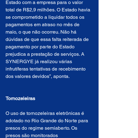
Estado com a empresa para o valor 
total de R$2,9 milhões. O Estado havia 
se comprometido a liquidar todos os 
pagamentos em atraso no mês de 
maio, o que não ocorreu. Não há 
dúvidas de que essa falta reiterada de 
pagamento por parte do Estado 
prejudica a prestação de serviços. A 
SYNERGYE já realizou várias 
infrutíferas tentativas de recebimento 
dos valores devidos”, aponta.
Tornozeleiras
O uso de tornozeleiras eletrônicas é 
adotado no Rio Grande do Norte para 
presos do regime semiaberto. Os 
presos são monitorados 