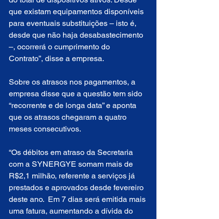
que existam equipamentos disponíveis 
para eventuais substituições – isto é, 
desde que não haja desabastecimento 
–, ocorrerá o cumprimento do 
Contrato”, disse a empresa.
Sobre os atrasos nos pagamentos, a 
empresa disse que a questão tem sido 
“recorrente e de longa data” e aponta 
que os atrasos chegaram a quatro 
meses consecutivos. 
“Os débitos em atraso da Secretaria 
com a SYNERGYE somam mais de 
R$2,1 milhão, referente a serviços já 
prestados e aprovados desde fevereiro 
deste ano.  Em 7 dias será emitida mais 
uma fatura, aumentando a dívida do 