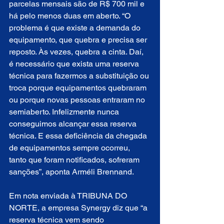
parcelas mensais são de R$ 700 mil e 
há pelo menos duas em aberto. “O 
problema é que existe a demanda do 
equipamento, que quebra e precisa ser 
reposto. Às vezes, quebra a cinta. Daí, 
é necessário que exista uma reserva 
técnica para fazermos a substituição ou 
troca porque equipamentos quebraram 
ou porque novas pessoas entraram no 
semiaberto. Infelizmente nunca 
conseguimos alcançar essa reserva 
técnica. E essa deficiência da chegada 
de equipamentos sempre ocorreu, 
tanto que foram notificados, sofreram 
sanções”, aponta Arméli Brennand. 
Em nota enviada à TRIBUNA DO 
NORTE, a empresa Synergy diz que “a 
reserva técnica vem sendo 