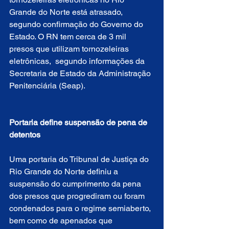
Grande do Norte está atrasado, 
segundo confirmação do Governo do 
Estado. O RN tem cerca de 3 mil 
presos que utilizam tornozeleiras 
eletrônicas,  segundo informações da 
Secretaria de Estado da Administração 
Penitenciária (Seap). 
Portaria define suspensão de pena de 
detentos
Uma portaria do Tribunal de Justiça do 
Rio Grande do Norte definiu a 
suspensão do cumprimento da pena 
dos presos que progrediram ou foram 
condenados para o regime semiaberto, 
bem como de apenados que 