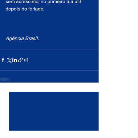
sem acréscimo, no primeiro dia útil 
depois do feriado.
Agência Brasil.