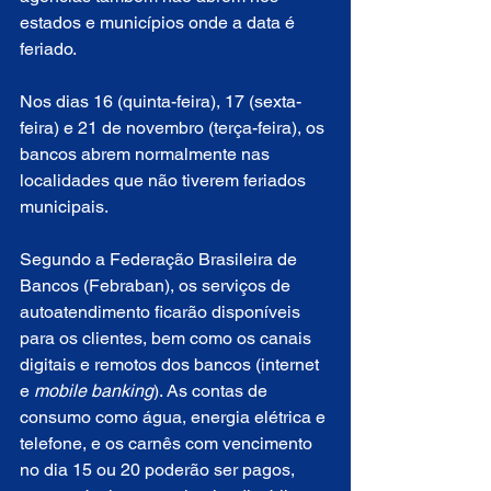
estados e municípios onde a data é 
feriado.
Nos dias 16 (quinta-feira), 17 (sexta-
feira) e 21 de novembro (terça-feira), os 
bancos abrem normalmente nas 
localidades que não tiverem feriados 
municipais.
Segundo a Federação Brasileira de 
Bancos (Febraban), os serviços de 
autoatendimento ficarão disponíveis 
para os clientes, bem como os canais 
digitais e remotos dos bancos (internet 
e 
mobile banking
). As contas de 
consumo como água, energia elétrica e 
telefone, e os carnês com vencimento 
no dia 15 ou 20 poderão ser pagos, 