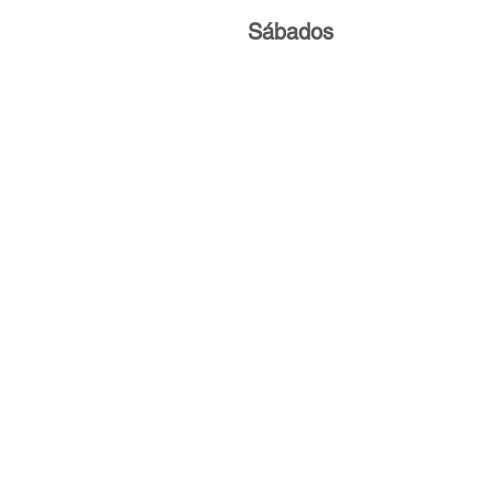
Sábados