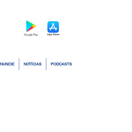
BAIXE O APP
NUNCIE
NOTÍCIAS
PODCASTS