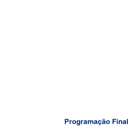
Programação Fina