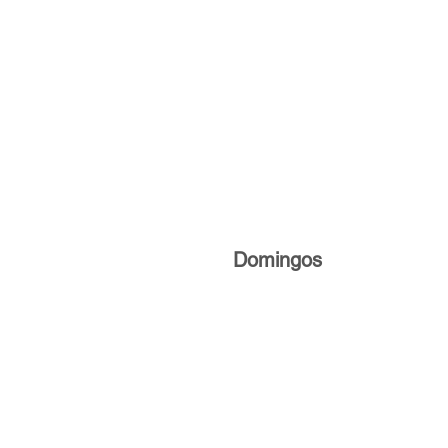
Domingos