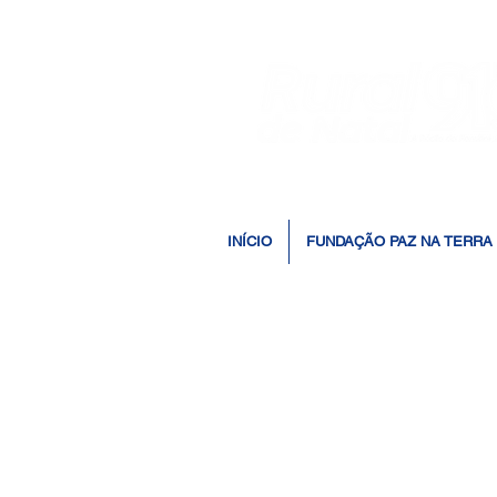
INÍCIO
FUNDAÇÃO PAZ NA TERRA