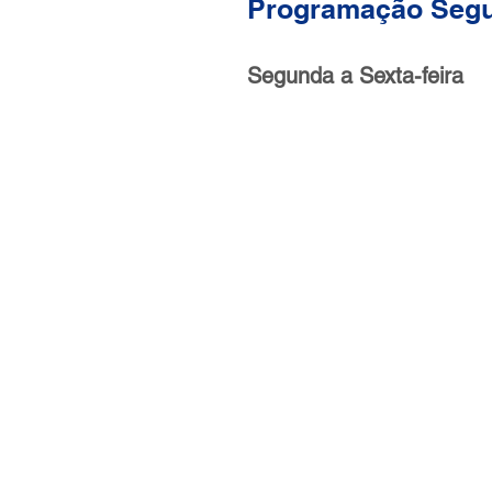
Programação Segu
Segunda a Sexta-feira