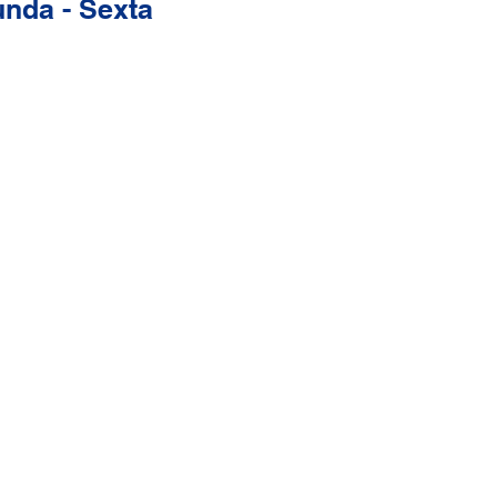
nda - Sexta