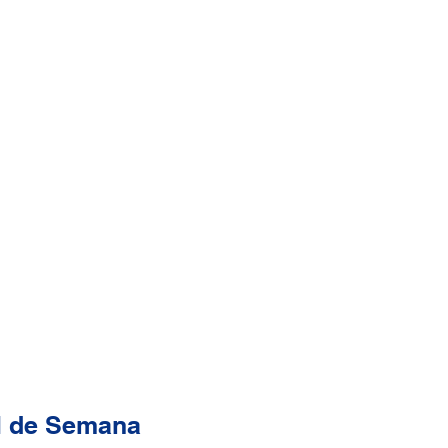
l de Semana