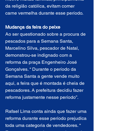
da religião católica, evitam comer 
carne vermelha durante esse período.
Mudança da feira do peixe
Ao ser questionado sobre a procura de 
pescados para a Semana Santa, 
Marcelino Silva, pescador de Natal, 
demonstrou-se indignado com a 
reforma da praça Engenheiro José 
Gonçalves. “ Durante o período da 
Semana Santa a gente vende muito 
aqui, a feira que é montada é cheia de 
pescadores. A prefeitura decidiu fazer 
reforma justamente nesse período”.
Rafael Lima conta ainda que fazer uma 
reforma durante esse período prejudica 
toda uma categoria de vendedores. “ 