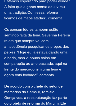
Estamos esperando para poder vender. 
A feira que a gente monta aqui virou 
uma tradição. Com essa reforma 
ficamos de mãos atadas”, comenta.
Os consumidores também estão 
sentindo falta da feira. Severina Pereira 
relata que sempre vai com 
antecedência pesquisar os preços dos 
peixes. “Hoje eu já estava dando uma 
olhada, mas vi pouca coisa em 
comparação ao ano passado, aqui na 
frente do mercado tem uma feira e 
agora está fechado”, comenta.
De acordo com o chefe do setor de 
mercados da Semsur, Tarcísio 
Gonçalves, a reestruturação faz parte 
do projeto de reforma do Maruim. Ele 