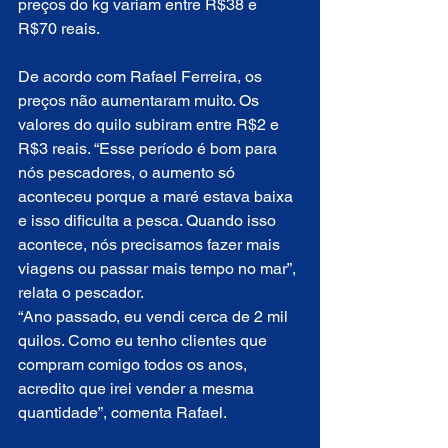
preços do kg variam entre R$38 e 
R$70 reais.
De acordo com Rafael Ferreira, os 
preços não aumentaram muito. Os 
valores do quilo subiram entre R$2 e 
R$3 reais. “Esse período é bom para 
nós pescadores, o aumento só 
aconteceu porque a maré estava baixa 
e isso dificulta a pesca. Quando isso 
acontece, nós precisamos fazer mais 
viagens ou passar mais tempo no mar”, 
relata o pescador.
“Ano passado, eu vendi cerca de 2 mil 
quilos. Como eu tenho clientes que 
compram comigo todos os anos, 
acredito que irei vender a mesma 
quantidade”, comenta Rafael.