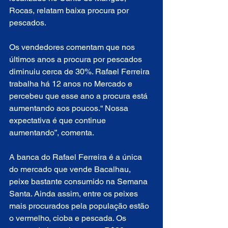
Rocas, relatam baixa procura por 
pescados.
Os vendedores comentam que nos 
últimos anos a procura por pescados 
diminuiu cerca de 30%. Rafael Ferreira 
trabalha há 12 anos no Mercado e 
percebeu que esse ano a procura está 
aumentando aos poucos.“ Nossa 
expectativa é que continue 
aumentando”, comenta.
A banca do Rafael Ferreira é a única 
do mercado que vende Bacalhau, 
peixe bastante consumido na Semana 
Santa. Ainda assim, entre os peixes 
mais procurados pela população estão 
o vermelho, cioba e pescada. Os 