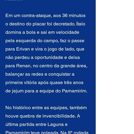
Em um contra-ataque, aos 36 minutos 
o destino do placar foi decretado. Ítalo 
domina a bola e sai em velocidade 
pela esquerda do campo, faz o passe 
para Erivan e vira o jogo de lado, que 
não perdeu a oportunidade e deixa 
para Renan, no centro da grande área, 
balançar as redes e conquistar a 
primeira vitória após quase três anos 
de jejum para a equipe do Parnamirim.
No histórico entre as equipes, também 
houve quebra de invencibilidade. A 
última partida entre Laguna e 
Parnamirim teve goleada. Na 9ª rodada 