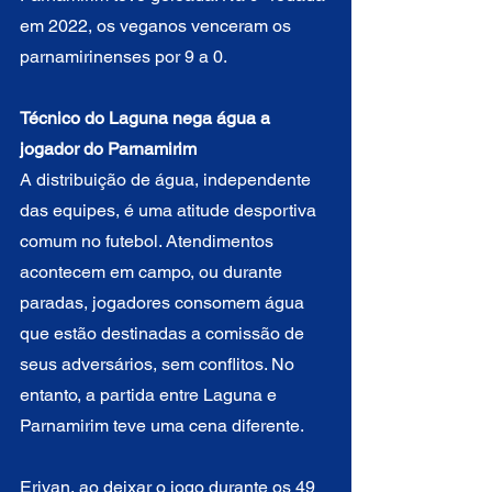
em 2022, os veganos venceram os 
parnamirinenses por 9 a 0.
Técnico do Laguna nega água a 
jogador do Parnamirim
A distribuição de água, independente 
das equipes, é uma atitude desportiva 
comum no futebol. Atendimentos 
acontecem em campo, ou durante 
paradas, jogadores consomem água 
que estão destinadas a comissão de 
seus adversários, sem conflitos. No 
entanto, a partida entre Laguna e 
Parnamirim teve uma cena diferente.
Erivan, ao deixar o jogo durante os 49 