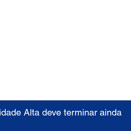
dade Alta deve terminar ainda