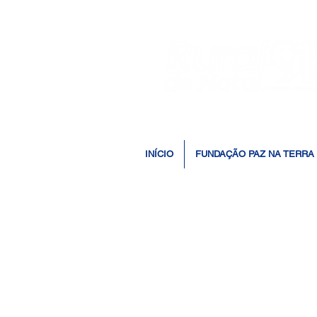
INÍCIO
FUNDAÇÃO PAZ NA TERRA