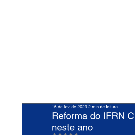
16 de fev. de 2023
2 min de leitura
Reforma do IFRN Ci
neste ano