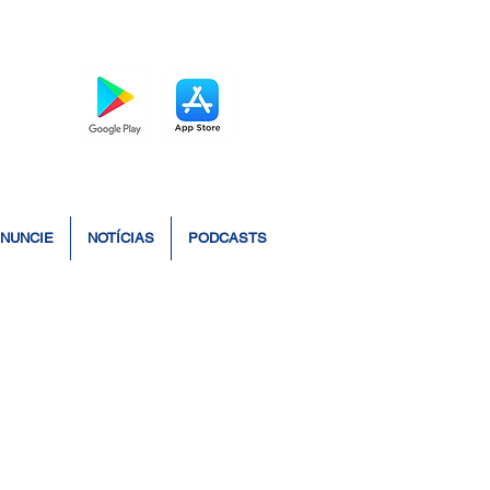
BAIXE O APP
NUNCIE
NOTÍCIAS
PODCASTS