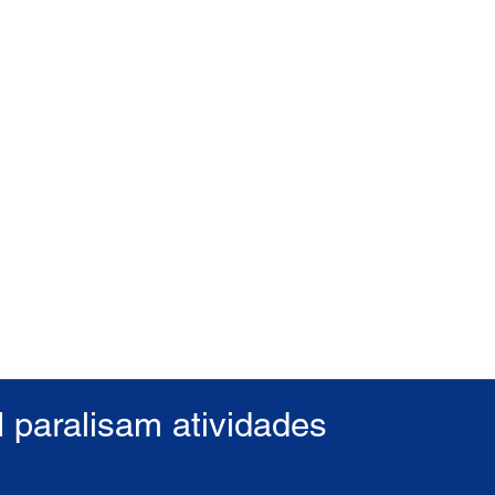
N paralisam atividades