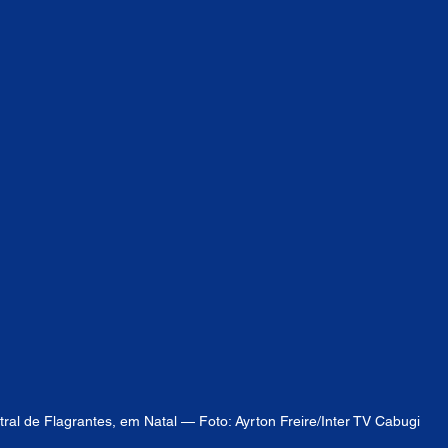
tral de Flagrantes, em Natal — Foto: Ayrton Freire/Inter TV Cabugi