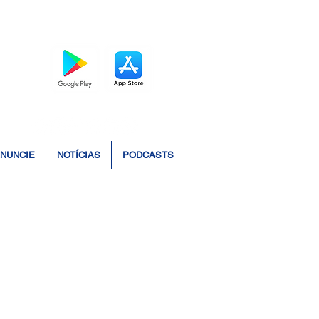
BAIXE O APP
NUNCIE
NOTÍCIAS
PODCASTS