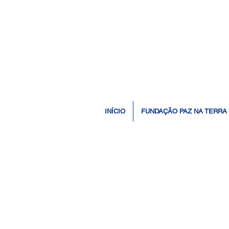
INÍCIO
FUNDAÇÃO PAZ NA TERRA