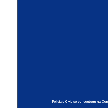
Policiais Civis se concentram na Cen