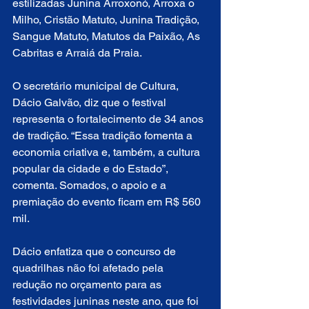
estilizadas Junina Arroxonó, Arroxa o 
Milho, Cristão Matuto, Junina Tradição, 
Sangue Matuto, Matutos da Paixão, As 
Cabritas e Arraiá da Praia.
O secretário municipal de Cultura, 
Dácio Galvão, diz que o festival 
representa o fortalecimento de 34 anos 
de tradição. “Essa tradição fomenta a 
economia criativa e, também, a cultura 
popular da cidade e do Estado”, 
comenta. Somados, o apoio e a 
premiação do evento ficam em R$ 560 
mil.
Dácio enfatiza que o concurso de 
quadrilhas não foi afetado pela 
redução no orçamento para as 
festividades juninas neste ano, que foi 