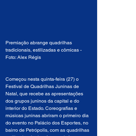
Premiação abrange quadrilhas 
tradicionais, estilizadas e cômicas - 
Foto: Alex Régis
Começou nesta quinta-feira (27) o 
Festival de Quadrilhas Juninas de 
Natal, que recebe as apresentações 
dos grupos juninos da capital e do 
interior do Estado. Coreografias e 
músicas juninas abriram o primeiro dia 
do evento no Palácio dos Esportes, no 
bairro de Petrópolis, com as quadrilhas 