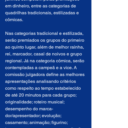
em dinheiro, entre as categorias de 
quadrilhas tradicionais, estilizadas e 
cômicas.
Nas categorias tradicional e estilizada, 
serão premiados os grupos do primeiro 
ao quinto lugar, além de melhor rainha, 
rei, marcador, casal de noivos e grupo 
regional. Já na categoria cômica, serão 
contempladas a campeã e a vice. A 
comissão julgadora define as melhores 
apresentações analisando critérios 
como respeito ao tempo estabelecido 
de até 20 minutos para cada grupo; 
originalidade; roteiro musical; 
desempenho do marca-
dor/apresentador; evolução; 
casamento; animação; figurino; 