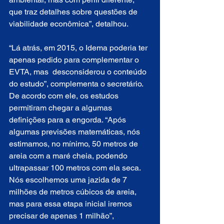
que traz detalhes sobre questões de 
viabilidade econômica”, detalhou. 
“Lá atrás, em 2015, o Idema poderia ter 
apenas pedido para complementar o 
EVTA, mas  desconsiderou o conteúdo 
do estudo”, complementa o secretário. 
De acordo com ele, os estudos 
permitiram chegar a algumas 
definições para a engorda. “Após 
algumas previsões matemáticas, nós 
estimamos, no mínimo, 50 metros de 
areia com a maré cheia, podendo 
ultrapassar 100 metros com ela seca. 
Nós escolhemos uma jazida de 7 
milhões de metros cúbicos de areia, 
mas para essa etapa inicial iremos 
precisar de apenas 1 milhão”, 