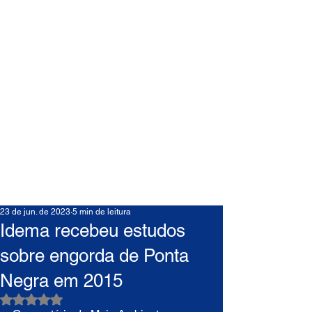
23 de jun. de 2023
5 min de leitura
Idema recebeu estudos
sobre engorda de Ponta
Negra em 2015
Avaliado com NaN de 5 estrelas.