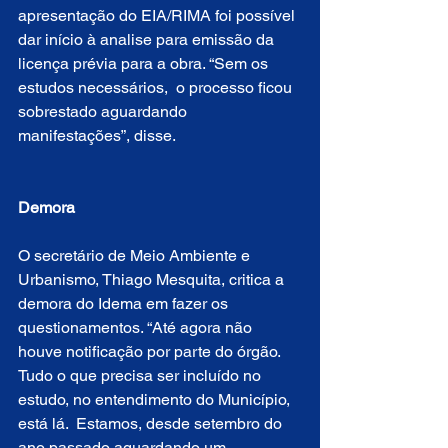
apresentação do EIA/RIMA foi possível 
dar início à analise para emissão da 
licença prévia para a obra. “Sem os 
estudos necessários,  o processo ficou 
sobrestado aguardando 
manifestações”, disse. 
Demora
O secretário de Meio Ambiente e 
Urbanismo, Thiago Mesquita, critica a 
demora do Idema em fazer os 
questionamentos. “Até agora não 
houve notificação por parte do órgão. 
Tudo o que precisa ser incluído no 
estudo, no entendimento do Município, 
está lá.  Estamos, desde setembro do 
ano passado aguardando um 