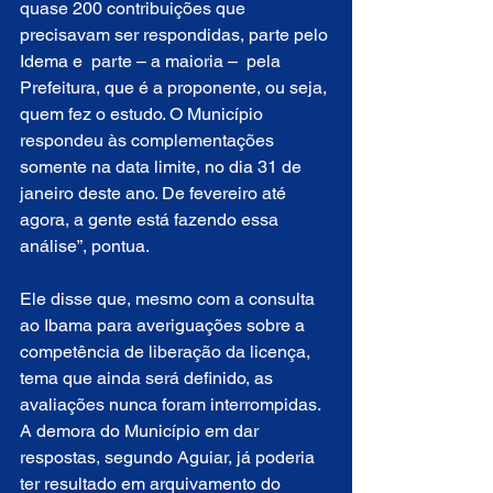
quase 200 contribuições que 
precisavam ser respondidas, parte pelo 
Idema e  parte – a maioria –  pela 
Prefeitura, que é a proponente, ou seja, 
quem fez o estudo. O Município 
respondeu às complementações 
somente na data limite, no dia 31 de 
janeiro deste ano. De fevereiro até 
agora, a gente está fazendo essa 
análise”, pontua.
Ele disse que, mesmo com a consulta 
ao Ibama para averiguações sobre a 
competência de liberação da licença, 
tema que ainda será definido, as 
avaliações nunca foram interrompidas. 
A demora do Município em dar 
respostas, segundo Aguiar, já poderia 
ter resultado em arquivamento do 