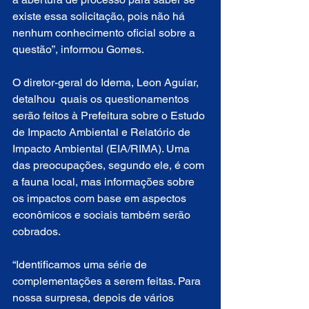
existe essa solicitação, pois não há 
nenhum conhecimento oficial sobre a 
questão”, informou Gomes.
O diretor-geral do Idema, Leon Aguiar, 
detalhou  quais os questionamentos 
serão feitos à Prefeitura sobre o Estudo 
de Impacto Ambiental e Relatório de 
Impacto Ambiental (EIA/RIMA). Uma 
das preocupações, segundo ele, é com 
a fauna local, mas informações sobre 
os impactos com base em aspectos 
econômicos e sociais também serão 
cobrados.
“Identificamos uma série de 
complementações a serem feitas. Para 
nossa surpresa, depois de vários 