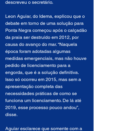
descreveu o secretário.
Leon Aguiar, do Idema, explicou que o 
debate em torno de uma solução para 
Ponta Negra começou após o calçadão 
da praia ser destruído em 2012, por 
causa do avanço do mar. “Naquela 
época foram adotadas algumas 
medidas emergenciais, mas não houve 
pedido de licenciamento para a 
engorda, que é a solução definitiva. 
Isso só ocorreu em 2015, mas sem a 
apresentação completa das 
necessidades práticas de como se 
funciona um licenciamento. De lá até 
2019, esse processo pouco andou”, 
disse. 
Aguiar esclarece que somente com a 