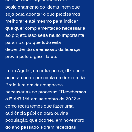
posicionamento do Idema, nem que 
seja para apontar o que precisamos 
melhorar e até mesmo para indicar 
qualquer complementação necessária 
ao projeto. Isso seria muito importante 
para nós, porque tudo está 
dependendo da emissão da licença 
prévia pelo órgão”, falou.
Leon Aguiar, na outra ponta, diz que a 
espera ocorre por conta da demora da 
Prefeitura em dar respostas 
necessárias ao processo. “Recebemos 
o EIA/RIMA em setembro de 2022 e 
como regra temos que fazer uma 
audiência pública para ouvir a 
população, que ocorreu em novembro 
do ano passado. Foram recebidas 