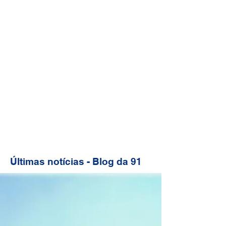
Últimas notícias - Blog da 91