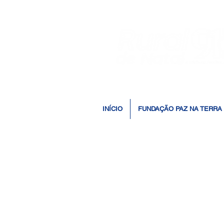
INÍCIO
FUNDAÇÃO PAZ NA TERRA