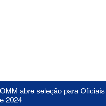
OMM abre seleção para Oficiais
te 2024