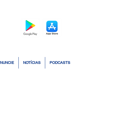
BAIXE O APP
NUNCIE
NOTÍCIAS
PODCASTS