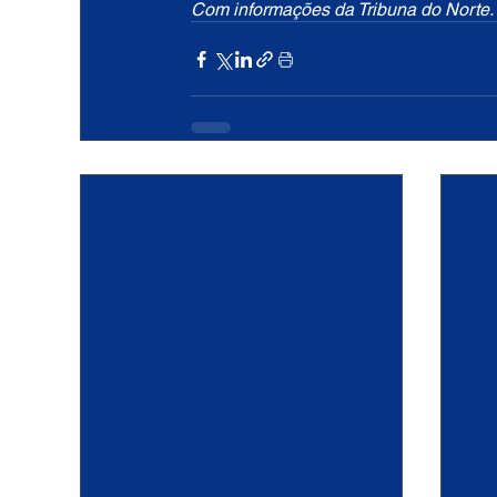
Com informações da Tribuna do Norte.