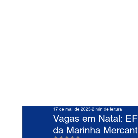
17 de mai. de 2023
2 min de leitura
Vagas em Natal: EF
da Marinha Mercan