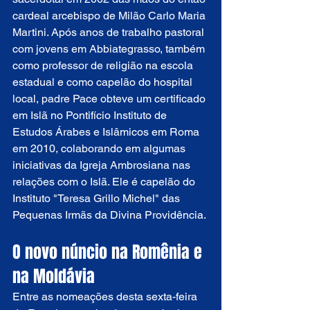
cardeal arcebispo de Milão Carlo Maria 
Martini. Após anos de trabalho pastoral 
com jovens em Abbiategrasso, também 
como professor de religião na escola 
estadual e como capelão do hospital 
local, padre Pace obteve um certificado 
em Islã no Pontifício Instituto de 
Estudos Árabes e Islâmicos em Roma 
em 2010, colaborando em algumas 
iniciativas da Igreja Ambrosiana nas 
relações com o Islã. Ele é capelão do 
Instituto "Teresa Grillo Michel" das 
Pequenas Irmãs da Divina Providência.
O novo núncio na Romênia e 
na Moldávia
Entre as nomeações desta sexta-feira 