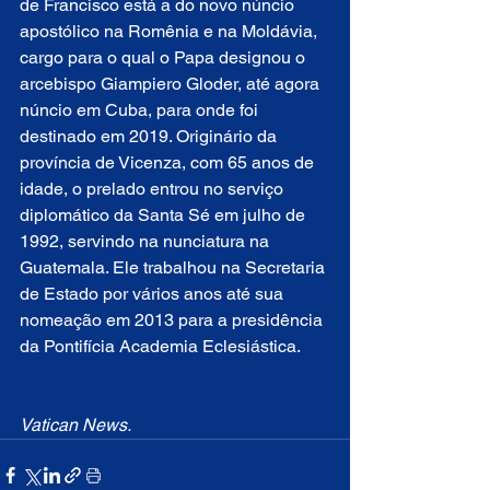
de Francisco está a do novo núncio 
apostólico na Romênia e na Moldávia, 
cargo para o qual o Papa designou o 
arcebispo Giampiero Gloder, até agora 
núncio em Cuba, para onde foi 
destinado em 2019. Originário da 
província de Vicenza, com 65 anos de 
idade, o prelado entrou no serviço 
diplomático da Santa Sé em julho de 
1992, servindo na nunciatura na 
Guatemala. Ele trabalhou na Secretaria 
de Estado por vários anos até sua 
nomeação em 2013 para a presidência 
da Pontifícia Academia Eclesiástica.
Vatican News.