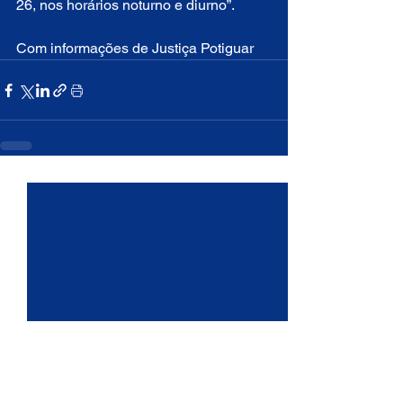
26, nos horários noturno e diurno”.
Com informações de Justiça Potiguar