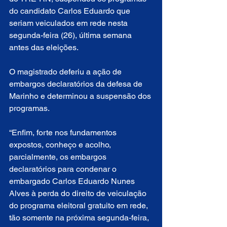
do candidato Carlos Eduardo que 
seriam veiculados em rede nesta 
segunda-feira (26), última semana 
antes das eleições.
O magistrado deferiu a ação de 
embargos declaratórios da defesa de 
Marinho e determinou a suspensão dos 
programas.
“Enfim, forte nos fundamentos 
expostos, conheço e acolho, 
parcialmente, os embargos 
declaratórios para condenar o 
embargado Carlos Eduardo Nunes 
Alves à perda do direito de veiculação 
do programa eleitoral gratuito em rede, 
tão somente na próxima segunda-feira, 