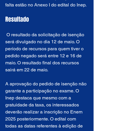
falta estão no Anexo I do edital do Inep.
Resultado
 O resultado da solicitação de isenção 
será divulgado no dia 12 de maio. O 
período de recursos para quem tiver o 
pedido negado será entre 12 e 16 de 
maio. O resultado final dos recursos 
sairá em 22 de maio.
A aprovação do pedido de isenção não 
garante a participação no exame. O 
Inep destaca que mesmo com a 
gratuidade da taxa, os interessados 
deverão realizar a inscrição no Enem 
2025 posteriormente. O edital com 
todas as datas referentes à edição de 