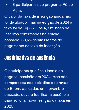
E participantes do programa Pé-de-
Meia.
O valor da taxa de inscrição ainda não 
foi divulgado, mas na edição de 2024 a 
taxa foi de R$ 85. Dos 4,3 milhões de 
inscritos confirmados na edição 
passada, 63,6% foram isentos do 
pagamento da taxa de inscrição.
Justificativa de ausência
O participante que ficou isento de 
pagar a inscrição em 2024, mas não 
compareceu nos dois dias de provas 
do Enem, aplicadas em novembro 
passado, deverá justificar a ausência 
para solicitar nova isenção da taxa em 
2025.