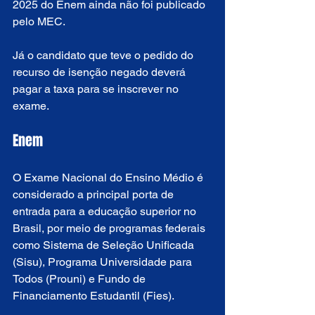
2025 do Enem ainda não foi publicado 
pelo MEC.
Já o candidato que teve o pedido do 
recurso de isenção negado deverá 
pagar a taxa para se inscrever no 
exame.
Enem
O Exame Nacional do Ensino Médio é 
considerado a principal porta de 
entrada para a educação superior no 
Brasil, por meio de programas federais 
como Sistema de Seleção Unificada 
(Sisu), Programa Universidade para 
Todos (Prouni) e Fundo de 
Financiamento Estudantil (Fies).