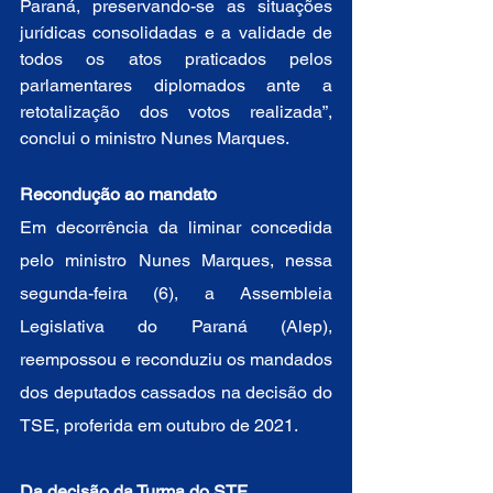
Paraná, preservando-se as situações 
jurídicas consolidadas e a validade de 
todos os atos praticados pelos 
parlamentares diplomados ante a 
retotalização dos votos realizada”, 
conclui o ministro Nunes Marques. 
Recondução ao mandato 
Em decorrência da liminar concedida 
pelo ministro Nunes Marques, nessa 
segunda-feira (6), a Assembleia 
Legislativa do Paraná (Alep), 
reempossou e reconduziu os mandados 
dos deputados cassados na decisão do 
TSE, proferida em outubro de 2021.
Da decisão da Turma do STF