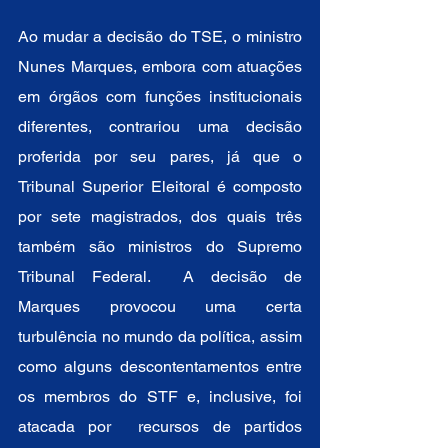
Ao mudar a decisão do TSE, o ministro 
Nunes Marques, embora com atuações 
em órgãos com funções institucionais 
diferentes, contrariou uma decisão 
proferida por seu pares, já que o 
Tribunal Superior Eleitoral é composto 
por sete magistrados, dos quais três 
também são ministros do Supremo 
Tribunal Federal.  A decisão de 
Marques provocou uma certa 
turbulência no mundo da política, assim 
como alguns descontentamentos entre 
os membros do STF e, inclusive, foi 
atacada por  recursos de partidos 