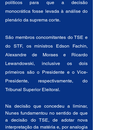
políticos para que a decisão 
monocrática fosse levada à análise do 
plenário da suprema corte.  
São membros concomitantes do TSE e 
do STF, os ministros Edson Fachin, 
Alexandre de Moraes e Ricardo 
Lewandowski, inclusive os dois 
primeiros são o Presidente e o Vice-
Presidente, respectivamente, do 
Tribunal Superior Eleitoral.     
Na decisão que concedeu a liminar, 
Nunes fundamentou no sentido de que 
a decisão do TSE, de adotar nova 
interpretação da matéria e, por analogia 