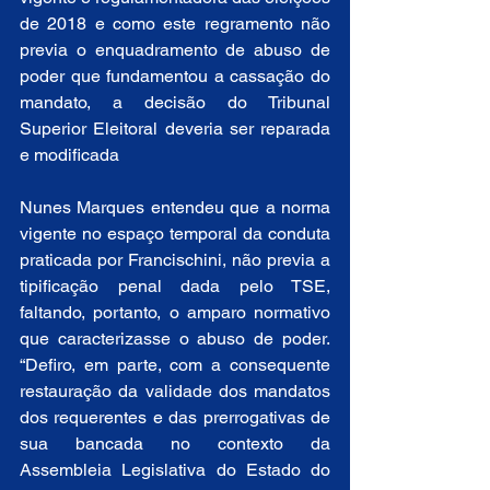
de 2018 e como este regramento não 
previa o enquadramento de abuso de 
poder que fundamentou a cassação do 
mandato, a decisão do Tribunal 
Superior Eleitoral deveria ser reparada 
e modificada  
Nunes Marques entendeu que a norma 
vigente no espaço temporal da conduta 
praticada por Francischini, não previa a 
tipificação penal dada pelo TSE, 
faltando, portanto, o amparo normativo 
que caracterizasse o abuso de poder.  
“Defiro, em parte, com a consequente 
restauração da validade dos mandatos 
dos requerentes e das prerrogativas de 
sua bancada no contexto da 
Assembleia Legislativa do Estado do 