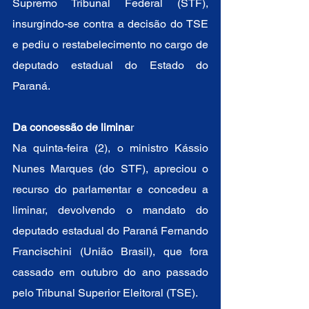
Supremo Tribunal Federal (STF), 
insurgindo-se contra a decisão do TSE 
e pediu o restabelecimento no cargo de 
deputado estadual do Estado do 
Paraná.  
Da concessão de limina
r 
Na quinta-feira (2), o ministro Kássio 
Nunes Marques (do STF), apreciou o 
recurso do parlamentar e concedeu a 
liminar, devolvendo o mandato do 
deputado estadual do Paraná Fernando 
Francischini (União Brasil), que fora 
cassado em outubro do ano passado 
pelo Tribunal Superior Eleitoral (TSE).