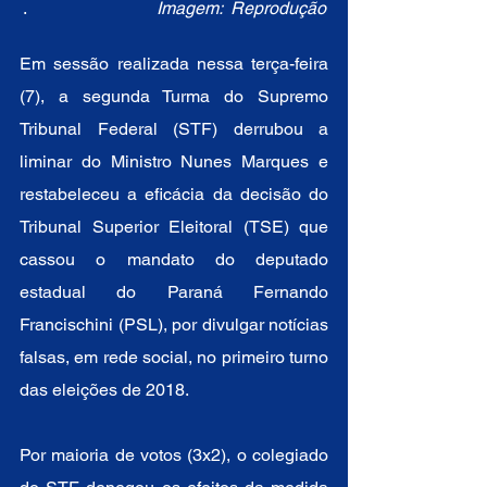
.                              
Imagem:  Reprodução
Em sessão realizada nessa terça-feira 
(7), a segunda Turma do Supremo 
Tribunal Federal (STF) derrubou a 
liminar do Ministro Nunes Marques e 
restabeleceu a eficácia da decisão do 
Tribunal Superior Eleitoral (TSE) que 
cassou o mandato do deputado 
estadual do Paraná Fernando 
Francischini (PSL), por divulgar notícias 
falsas, em rede social, no primeiro turno 
das eleições de 2018.
Por maioria de votos (3x2), o colegiado 