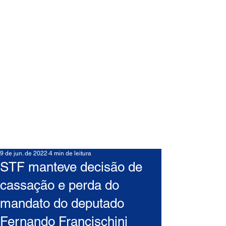
9 de jun. de 2022
4 min de leitura
STF manteve decisão de
cassação e perda do
mandato do deputado
Fernando Francischini