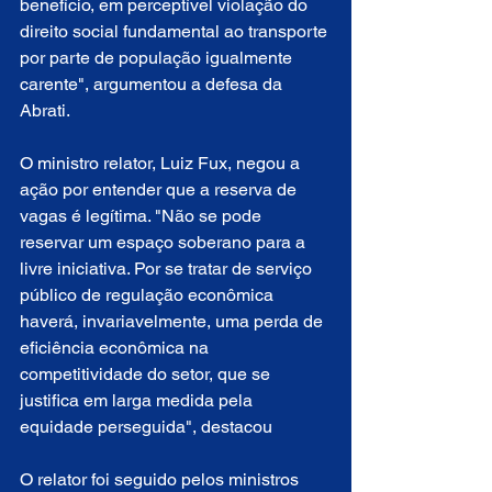
benefício, em perceptível violação do 
direito social fundamental ao transporte 
por parte de população igualmente 
carente", argumentou a defesa da 
Abrati.
O ministro relator, Luiz Fux, negou a 
ação por entender que a reserva de 
vagas é legítima. "Não se pode 
reservar um espaço soberano para a 
livre iniciativa. Por se tratar de serviço 
público de regulação econômica 
haverá, invariavelmente, uma perda de 
eficiência econômica na 
competitividade do setor, que se 
justifica em larga medida pela 
equidade perseguida", destacou
O relator foi seguido pelos ministros 