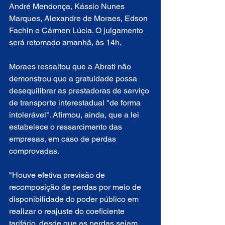
André Mendonça, Kássio Nunes 
Marques, Alexandre de Moraes, Edson 
Fachin e Cármen Lúcia. O julgamento 
será retomado amanhã, às 14h.
Moraes ressaltou que a Abrati não 
demonstrou que a gratuidade possa 
desequilibrar as prestadoras de serviço 
de transporte interestadual "de forma 
intolerável". Afirmou, ainda, que a lei 
estabelece o ressarcimento das 
empresas, em caso de perdas 
comprovadas.
"Houve efetiva previsão de 
recomposição de perdas por meio de 
disponibilidade do poder público em 
realizar o reajuste do coeficiente 
tarifário, desde que as perdas sejam 