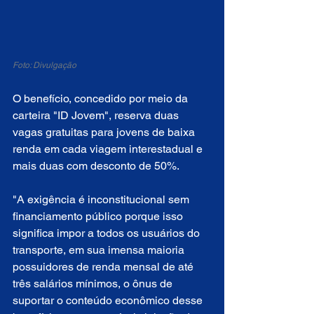
Foto: Divulgação
O benefício, concedido por meio da 
carteira "ID Jovem", reserva duas 
vagas gratuitas para jovens de baixa 
renda em cada viagem interestadual e 
mais duas com desconto de 50%.
"A exigência é inconstitucional sem 
financiamento público porque isso 
significa impor a todos os usuários do 
transporte, em sua imensa maioria 
possuidores de renda mensal de até 
três salários mínimos, o ônus de 
suportar o conteúdo econômico desse 