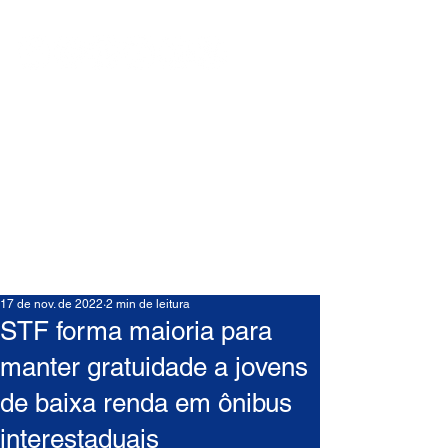
17 de nov. de 2022
2 min de leitura
STF forma maioria para
manter gratuidade a jovens
de baixa renda em ônibus
interestaduais