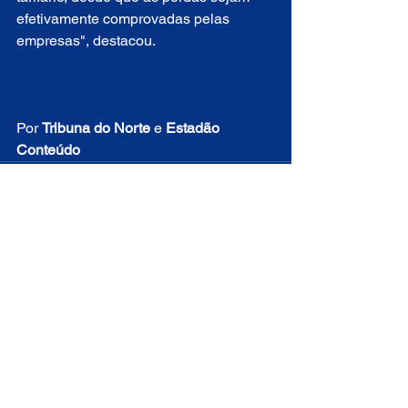
efetivamente comprovadas pelas 
empresas", destacou.
Por 
Tribuna do Norte
 e 
Estadão 
Conteúdo