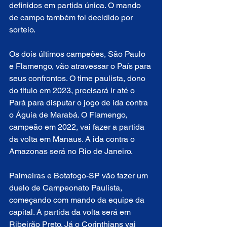
definidos em partida única. O mando 
de campo também foi decidido por 
sorteio.
Os dois últimos campeões, São Paulo 
e Flamengo, vão atravessar o País para 
seus confrontos. O time paulista, dono 
do título em 2023, precisará ir até o 
Pará para disputar o jogo de ida contra 
o Águia de Marabá. O Flamengo, 
campeão em 2022, vai fazer a partida 
da volta em Manaus. A ida contra o 
Amazonas será no Rio de Janeiro.
Palmeiras e Botafogo-SP vão fazer um 
duelo de Campeonato Paulista, 
começando com mando da equipe da 
capital. A partida da volta será em 
Ribeirão Preto. Já o Corinthians vai 