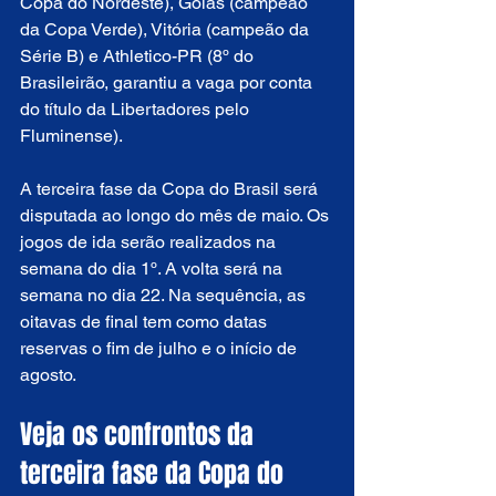
Copa do Nordeste), Goiás (campeão 
da Copa Verde), Vitória (campeão da 
Série B) e Athletico-PR (8º do 
Brasileirão, garantiu a vaga por conta 
do título da Libertadores pelo 
Fluminense).
A terceira fase da Copa do Brasil será 
disputada ao longo do mês de maio. Os 
jogos de ida serão realizados na 
semana do dia 1º. A volta será na 
semana no dia 22. Na sequência, as 
oitavas de final tem como datas 
reservas o fim de julho e o início de 
agosto.
Veja os confrontos da 
terceira fase da Copa do 