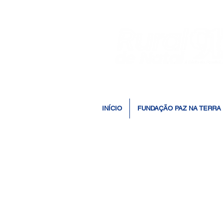
INÍCIO
FUNDAÇÃO PAZ NA TERRA