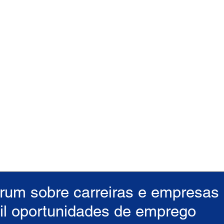
órum sobre carreiras e empresas
il oportunidades de emprego