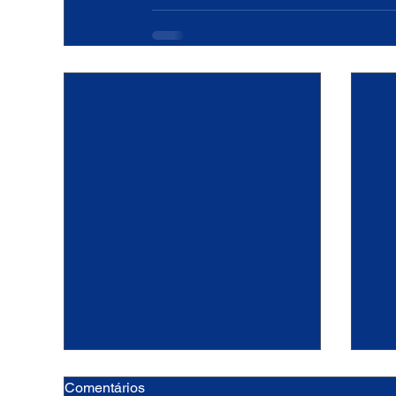
Comentários