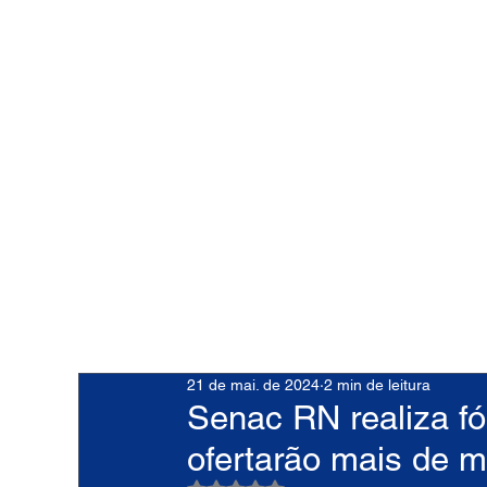
21 de mai. de 2024
2 min de leitura
Senac RN realiza f
ofertarão mais de m