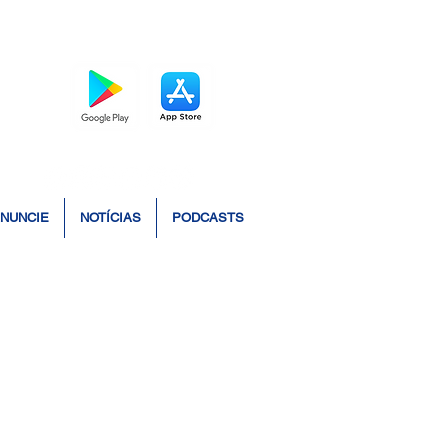
BAIXE O APP
NUNCIE
NOTÍCIAS
PODCASTS