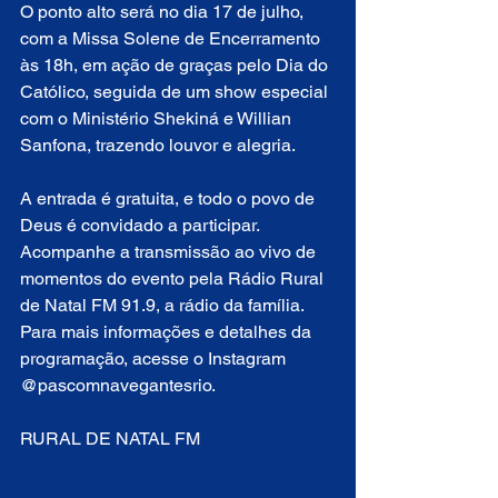
O ponto alto será no dia 17 de julho, 
com a Missa Solene de Encerramento 
às 18h, em ação de graças pelo Dia do 
Católico, seguida de um show especial 
com o Ministério Shekiná e Willian 
Sanfona, trazendo louvor e alegria. 
A entrada é gratuita, e todo o povo de 
Deus é convidado a participar. 
Acompanhe a transmissão ao vivo de 
momentos do evento pela Rádio Rural 
de Natal FM 91.9, a rádio da família. 
Para mais informações e detalhes da 
programação, acesse o Instagram 
@pascomnavegantesrio.
RURAL DE NATAL FM