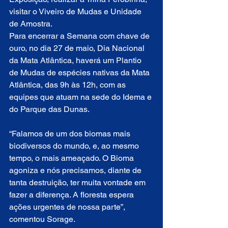
visitar o Viveiro de Mudas e Unidade 
de Amostra.
Para encerrar a Semana com chave de 
ouro, no dia 27 de maio, Dia Nacional 
da Mata Atlântica, haverá um Plantio 
de Mudas de espécies nativas da Mata 
Atlântica, das 9h às 12h, com as 
equipes que atuam na sede do Idema e 
do Parque das Dunas.
“Falamos de um dos biomas mais 
biodiversos do mundo, e, ao mesmo 
tempo, o mais ameaçado. O Bioma 
agoniza e nós precisamos, diante de 
tanta destruição, ter muita vontade em 
fazer a diferença. A floresta espera 
ações urgentes de nossa parte”, 
comentou Sorage.