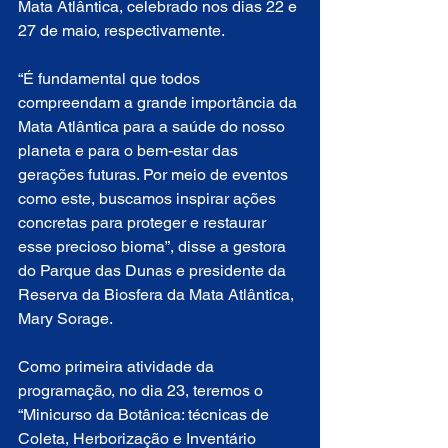
Mata Atlântica, celebrado nos dias 22 e 
27 de maio, respectivamente.
“É fundamental que todos 
compreendam a grande importância da 
Mata Atlântica para a saúde do nosso 
planeta e para o bem-estar das 
gerações futuras. Por meio de eventos 
como este, buscamos inspirar ações 
concretas para proteger e restaurar 
esse precioso bioma”, disse a gestora 
do Parque das Dunas e presidente da 
Reserva da Biosfera da Mata Atlântica, 
Mary Sorage.
Como primeira atividade da 
programação, no dia 23, teremos o 
“Minicurso da Botânica: técnicas de 
Coleta, Herborização e Inventário 