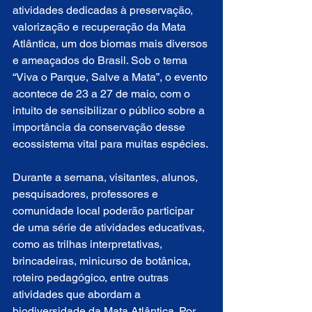
atividades dedicadas à preservação, 
valorização e recuperação da Mata 
Atlântica, um dos biomas mais diversos 
e ameaçados do Brasil. Sob o tema 
“Viva o Parque, Salve a Mata”, o evento 
acontece de 23 a 27 de maio, com o 
intuito de sensibilizar o público sobre a 
importância da conservação desse 
ecossistema vital para muitas espécies.
Durante a semana, visitantes, alunos, 
pesquisadores, professores e 
comunidade local poderão participar 
de uma série de atividades educativas, 
como as trilhas interpretativas, 
brincadeiras, minicurso de botânica, 
roteiro pedagógico, entre outras 
atividades que abordam a 
biodiversidade da Mata Atlântica. Por 