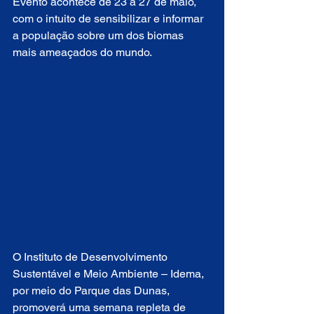
Evento acontece de 23 a 27 de maio, 
com o intuito de sensibilizar e informar 
a população sobre um dos biomas 
mais ameaçados do mundo.
O Instituto de Desenvolvimento 
Sustentável e Meio Ambiente – Idema, 
por meio do Parque das Dunas, 
promoverá uma semana repleta de 