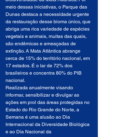
meio dessas iniciativas, o Parque das 
Dunas destaca a necessidade urgente 
da restauração desse bioma único, que 
abriga uma rica variedade de espécies 
vegetais e animais, muitas das quais, 
são endêmicas e ameaçadas de 
extinção. A Mata Atlântica abrange 
cerca de 15% do território nacional, em 
17 estados. É o lar de 72% dos 
brasileiros e concentra 80% do PIB 
nacional.
Realizada anualmente visando 
informar, sensibilizar e divulgar as 
ações em prol das áreas protegidas no 
Estado do Rio Grande do Norte, a 
Semana é uma alusão ao Dia 
Internacional da Diversidade Biológica 
e ao Dia Nacional da 