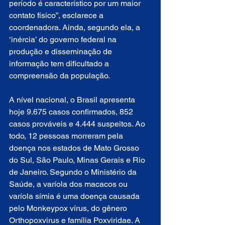
período é característico por um maior 
contato físico”, esclarece a 
coordenadora. Ainda, segundo ela, a 
‘inércia’ do governo federal na 
produção e disseminação de 
informação tem dificultado a 
compreensão da população.
A nível nacional, o Brasil apresenta 
hoje 9.675 casos confirmados, 852 
casos prováveis e 4.444 suspeitos. Ao 
todo, 12 pessoas morreram pela 
doença nos estados de Mato Grosso 
do Sul, São Paulo, Minas Gerais e Rio 
de Janeiro. Segundo o Ministério da 
Saúde, a varíola dos macacos ou 
varíola símia é uma doença causada 
pelo Monkeypox vírus, do gênero 
Orthopoxvirus e família Poxviridae. A 