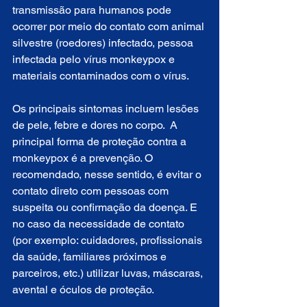
transmissão para humanos pode 
ocorrer por meio do contato com animal 
silvestre (roedores) infectado, pessoa 
infectada pelo vírus monkeypox e 
materiais contaminados com o vírus. 
Os principais sintomas incluem lesões 
de pele, febre e dores no corpo.  A 
principal forma de proteção contra a 
monkeypox é a prevenção. O 
recomendado, nesse sentido, é evitar o 
contato direto com pessoas com 
suspeita ou confirmação da doença. E 
no caso da necessidade de contato 
(por exemplo: cuidadores, profissionais 
da saúde, familiares próximos e 
parceiros, etc.) utilizar luvas, máscaras, 
avental e óculos de proteção.