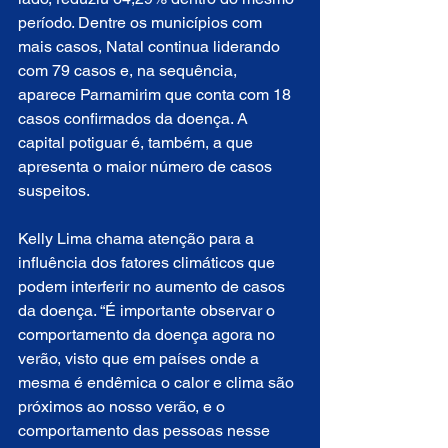
período. Dentre os municípios com 
mais casos, Natal continua liderando 
com 79 casos e, na sequência, 
aparece Parnamirim que conta com 18 
casos confirmados da doença. A 
capital potiguar é, também, a que 
apresenta o maior número de casos 
suspeitos.
Kelly Lima chama atenção para a 
influência dos fatores climáticos que 
podem interferir no aumento de casos 
da doença. “É importante observar o 
comportamento da doença agora no 
verão, visto que em países onde a 
mesma é endêmica o calor e clima são 
próximos ao nosso verão, e o 
comportamento das pessoas nesse 