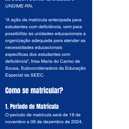
UNDIME-RN.
“A ação da matrícula antecipada para 
estudantes com deficiência, vem para 
possibilitar às unidades educacionais a 
organização adequada para atender as 
necessidades educacionais 
específicas dos estudantes com 
deficiência”, frisa Maria do Carmo de 
Sousa, Subcoordenadora da Educação 
Especial da SEEC.
Como se matricular?
1. Período de Matrícula
O período de matrícula será de 19 de 
novembro a 06 de dezembro de 2024.