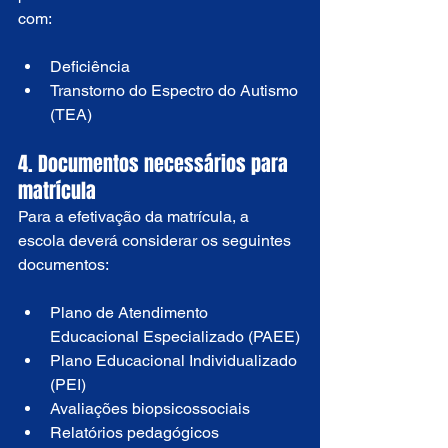
com:
Deficiência
Transtorno do Espectro do Autismo 
(TEA)
4. Documentos necessários para 
matrícula
Para a efetivação da matrícula, a 
escola deverá considerar os seguintes 
documentos:
Plano de Atendimento 
Educacional Especializado (PAEE)
Plano Educacional Individualizado 
(PEI)
Avaliações biopsicossociais
Relatórios pedagógicos