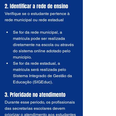
2. Identificar a rede de ensino
Verifique se o estudante pertence à 
rede municipal ou rede estadual
Se for da rede municipal, a 
matrícula pode ser realizada 
diretamente na escola ou através 
do sistema online adotado pelo 
município.
Se for da rede estadual, a 
matrícula será realizada pelo 
Sistema Integrado de Gestão da 
Educação (SIGEduc).
3. Prioridade no atendimento
Durante esse período, os profissionais 
das secretarias escolares devem 
priorizar o atendimento aos estudantes 