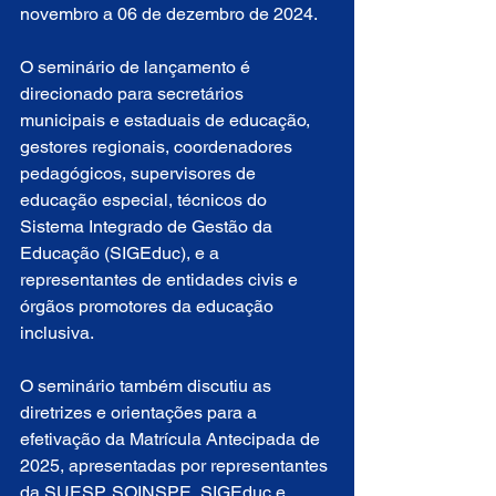
novembro a 06 de dezembro de 2024.
O seminário de lançamento é 
direcionado para secretários 
municipais e estaduais de educação, 
gestores regionais, coordenadores 
pedagógicos, supervisores de 
educação especial, técnicos do 
Sistema Integrado de Gestão da 
Educação (SIGEduc), e a 
representantes de entidades civis e 
órgãos promotores da educação 
inclusiva.
O seminário também discutiu as 
diretrizes e orientações para a 
efetivação da Matrícula Antecipada de 
2025, apresentadas por representantes 
da SUESP, SOINSPE, SIGEduc e 