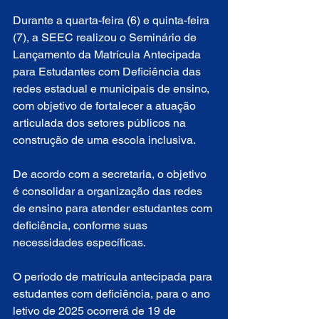
Durante a quarta-feira (6) e quinta-feira 
(7), a SEEC realizou o Seminário de 
Lançamento da Matrícula Antecipada 
para Estudantes com Deficiência das 
redes estadual e municipais de ensino, 
com objetivo de fortalecer a atuação 
articulada dos setores públicos na 
construção de uma escola inclusiva.
De acordo com a secretaria, o objetivo 
é consolidar a organização das redes 
de ensino para atender estudantes com 
deficiência, conforme suas 
necessidades específicas.
O período de matrícula antecipada para 
estudantes com deficiência, para o ano 
letivo de 2025 ocorrerá de 19 de 