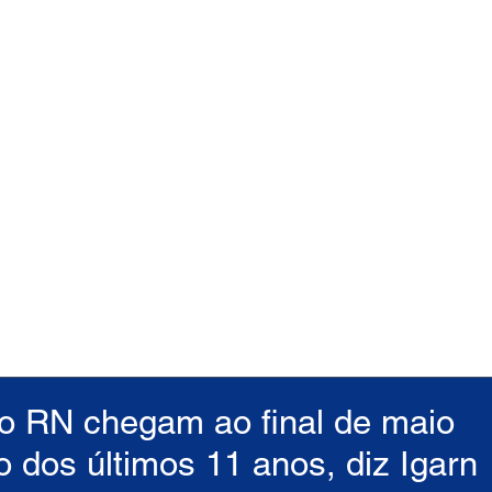
do RN chegam ao final de maio
 dos últimos 11 anos, diz Igarn