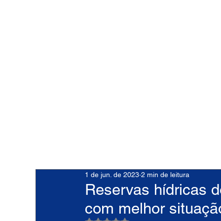
1 de jun. de 2023
2 min de leitura
Reservas hídricas 
com melhor situação