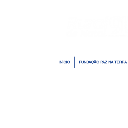
INÍCIO
FUNDAÇÃO PAZ NA TERRA