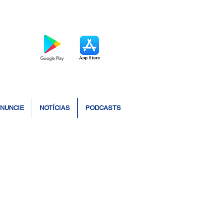
BAIXE O APP
NUNCIE
NOTÍCIAS
PODCASTS