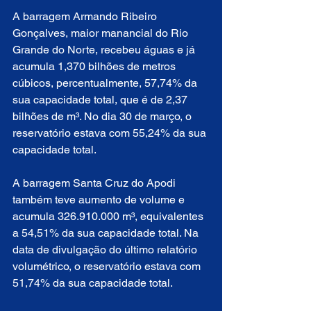
A barragem Armando Ribeiro 
Gonçalves, maior manancial do Rio 
Grande do Norte, recebeu águas e já 
acumula 1,370 bilhões de metros 
cúbicos, percentualmente, 57,74% da 
sua capacidade total, que é de 2,37 
bilhões de m³. No dia 30 de março, o 
reservatório estava com 55,24% da sua 
capacidade total.  
A barragem Santa Cruz do Apodi 
também teve aumento de volume e 
acumula 326.910.000 m³, equivalentes 
a 54,51% da sua capacidade total. Na 
data de divulgação do último relatório 
volumétrico, o reservatório estava com 
51,74% da sua capacidade total. 