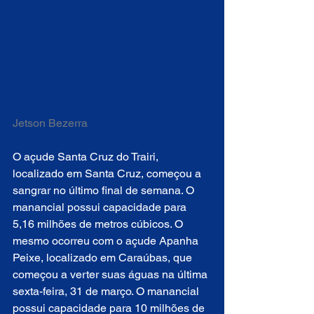
Jetson Bezerra
O açude Santa Cruz do Trairi, 
localizado em Santa Cruz, começou a 
sangrar no último final de semana. O 
manancial possui capacidade para 
5,16 milhões de metros cúbicos. O 
mesmo ocorreu com o açude Apanha 
Peixe, localizado em Caraúbas, que 
começou a verter suas águas na última 
sexta-feira, 31 de março. O manancial 
possui capacidade para 10 milhões de 