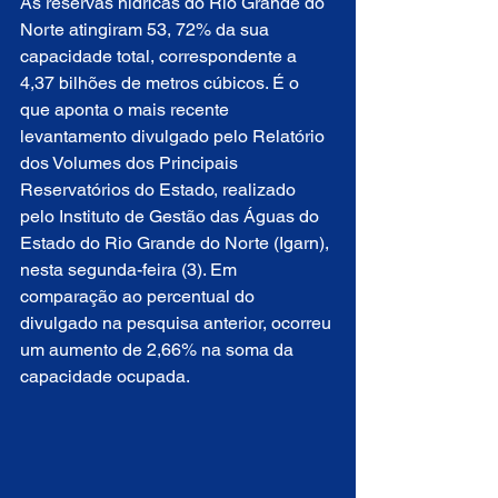
As reservas hídricas do Rio Grande do 
Norte atingiram 53, 72% da sua 
capacidade total, correspondente a 
4,37 bilhões de metros cúbicos. É o 
que aponta o mais recente 
levantamento divulgado pelo Relatório 
dos Volumes dos Principais 
Reservatórios do Estado, realizado 
pelo Instituto de Gestão das Águas do 
Estado do Rio Grande do Norte (Igarn), 
nesta segunda-feira (3). Em 
comparação ao percentual do 
divulgado na pesquisa anterior, ocorreu 
um aumento de 2,66% na soma da 
capacidade ocupada. 