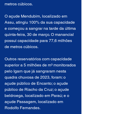
metros cúbicos. 
O açude Mendubim, localizado em 
Assu, atingiu 100% da sua capacidade 
e começou a sangrar na tarde da última 
quinta-feira, 30 de março. O manancial 
possui capacidade para 77,6 milhões 
de metros cúbicos.  
Outros reservatórios com capacidade 
superior a 5 milhões de m³ monitorados 
pelo Igarn que já sangraram nesta 
quadra chuvosa de 2023, foram: o 
açude público de Encanto; o açude 
público de Riacho da Cruz; o açude 
beldroega, localizado em Paraú; e o 
açude Passagem, localizado em 
Rodolfo Fernandes.