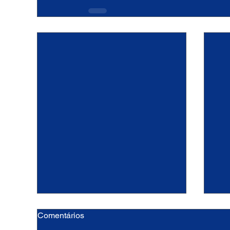
Comentários