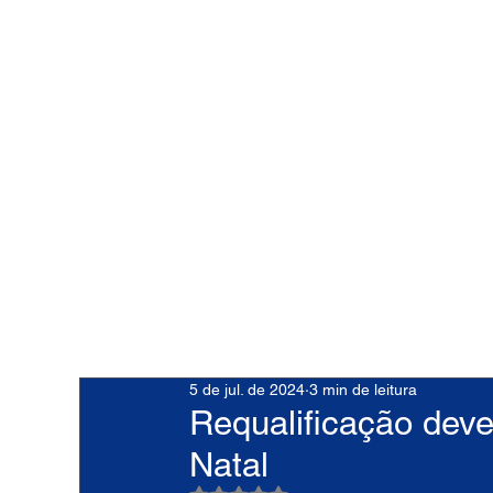
5 de jul. de 2024
3 min de leitura
Requalificação deve
Natal