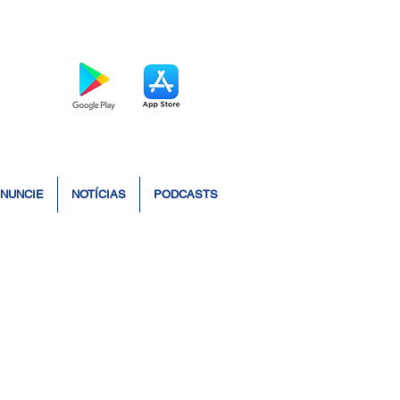
BAIXE O APP
NUNCIE
NOTÍCIAS
PODCASTS