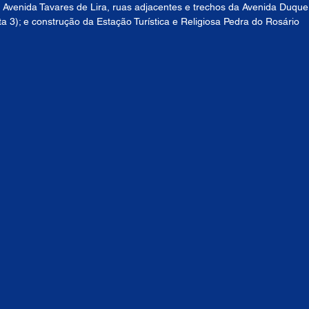
a Avenida Tavares de Lira, ruas adjacentes e trechos da Avenida Duque
 3); e construção da Estação Turística e Religiosa Pedra do Rosário 