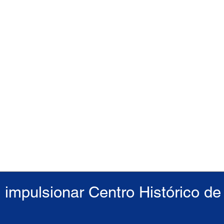
 impulsionar Centro Histórico de