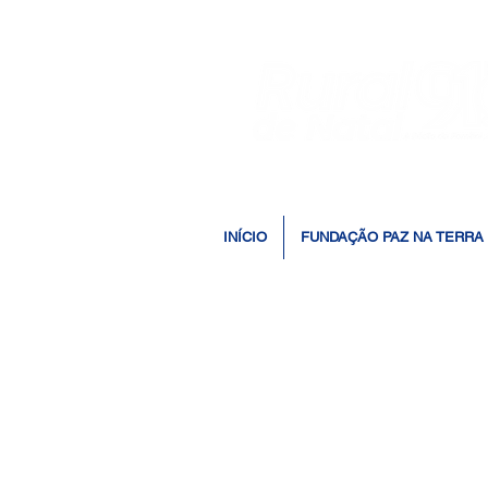
INÍCIO
FUNDAÇÃO PAZ NA TERRA