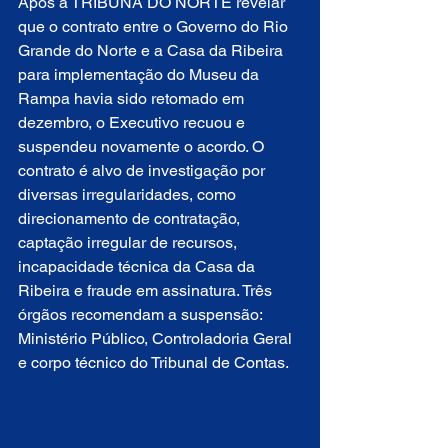
Após a TRIBUNA DO NORTE revelar 
que o contrato entre o Governo do Rio 
Grande do Norte e a Casa da Ribeira 
para implementação do Museu da 
Rampa havia sido retomado em 
dezembro, o Executivo recuou e 
suspendeu novamente o acordo. O 
contrato é alvo de investigação por 
diversas irregularidades, como 
direcionamento de contratação, 
captação irregular de recursos, 
incapacidade técnica da Casa da 
Ribeira e fraude em assinatura. Três 
órgãos recomendam a suspensão: 
Ministério Público, Controladoria Geral 
e corpo técnico do Tribunal de Contas.