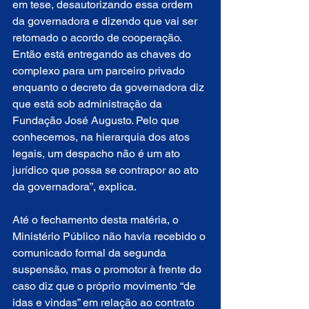
em tese, desautorizando essa ordem 
da governadora e dizendo que vai ser 
retomado o acordo de cooperação. 
Então está entregando as chaves do 
complexo para um parceiro privado 
enquanto o decreto da governadora diz 
que está sob administração da 
Fundação José Augusto. Pelo que 
conhecemos, na hierarquia dos atos 
legais, um despacho não é um ato 
jurídico que possa se contrapor ao ato 
da governadora”, explica.
Até o fechamento desta matéria, o 
Ministério Público não havia recebido o 
comunicado formal da segunda 
suspensão, mas o promotor à frente do 
caso diz que o próprio movimento “de 
idas e vindas” em relação ao contrato 