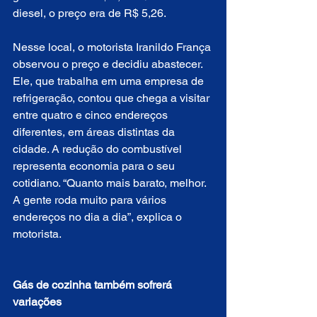
diesel, o preço era de R$ 5,26.
Nesse local, o motorista Iranildo França 
observou o preço e decidiu abastecer. 
Ele, que trabalha em uma empresa de 
refrigeração, contou que chega a visitar 
entre quatro e cinco endereços 
diferentes, em áreas distintas da 
cidade. A redução do combustível 
representa economia para o seu 
cotidiano. “Quanto mais barato, melhor. 
A gente roda muito para vários 
endereços no dia a dia”, explica o 
motorista.  
Gás de cozinha também sofrerá 
variações