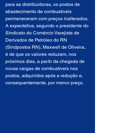
para as distribuidoras, os postos de 
abastecimento de combustíveis 
permaneceram com preços inalterados. 
A expectativa, segundo o presidente do 
Sindicato do Comércio Varejista de 
Derivados de Petróleo do RN 
(Sindpostos RN), Maxwell de Oliveira, 
é de que os valores reduzam, nos 
próximos dias, a partir da chegada de 
novas cargas de combustíveis nos 
postos, adquiridos após a redução e, 
consequentemente, por menor preço.