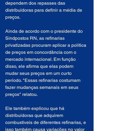
dependem dos repasses das 
distribuidoras para definir a média de 
preços.
Ainda de acordo com o presidente do 
Sindpostos RN, as refinarias 
privatizadas procuram aplicar a política 
de preços em concordância com o 
mercado internacional. Em função 
disso, ele afirma que elas podem 
mudar seus preços em um curto 
período. "Essas refinarias costumam 
fazer mudanças semanais em seus 
preços" relatou. 
Ele também explicou que há 
distribuidoras que adquirem 
combustíveis de diferentes refinarias, e 
isso também causa variações no valor 