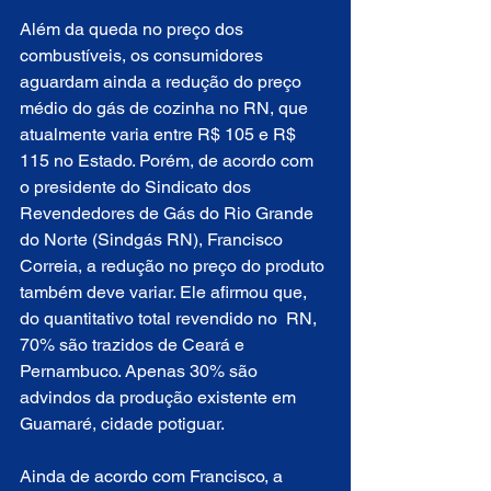
Além da queda no preço dos 
combustíveis, os consumidores  
aguardam ainda a redução do preço 
médio do gás de cozinha no RN, que 
atualmente varia entre R$ 105 e R$ 
115 no Estado. Porém, de acordo com 
o presidente do Sindicato dos 
Revendedores de Gás do Rio Grande 
do Norte (Sindgás RN), Francisco 
Correia, a redução no preço do produto 
também deve variar. Ele afirmou que, 
do quantitativo total revendido no  RN, 
70% são trazidos de Ceará e 
Pernambuco. Apenas 30% são 
advindos da produção existente em 
Guamaré, cidade potiguar.
Ainda de acordo com Francisco, a 