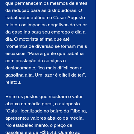
que permanecem os mesmos de antes 
da redução para as distribuidoras. O 
trabalhador autônomo César Augusto 
relatou os impactos negativos do valor 
da gasolina para seu emprego e dia a 
dia. O motorista afirma que até 
momentos de diversão se tornam mais 
escassos. “Para a gente que trabalha 
com prestação de serviços e 
deslocamento, fica mais difícil com a 
gasolina alta. Um lazer é difícil de ter”, 
relatou.
Entre os postos que mostram o valor 
abaixo da média geral, o autoposto 
“Cais”, localizado no bairro da Ribeira, 
apresentou valores abaixo da média. 
No estabelecimento, o preço da 
gasolina era de R$ 5,43. Quanto ao 