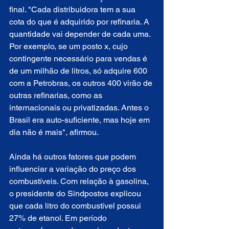
final. "Cada distribuidora tem a sua 
cota do que é adquirido por refinaria. A 
quantidade vai depender de cada uma. 
Por exemplo, se um posto x, cujo 
contingente necessário para vendas é 
de um milhão de litros, só adquire 600 
com a Petrobras, os outros 400 virão de 
outras refinarias, como as 
internacionais ou privatizadas. Antes o 
Brasil era auto-suficiente, mas hoje em 
dia não é mais", afirmou.
Ainda há outros fatores que podem 
influenciar a variação do preço dos 
combustíveis. Com relação à gasolina, 
o presidente do Sindpostos explicou 
que cada litro do combustível possui 
27% de etanol. Em período 