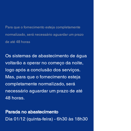
Para que o fornecimento esteja completamente 
normalizado, será necessário aguardar um prazo 
de até 48 horas
Os sistemas de abastecimento de água 
voltarão a operar no começo da noite, 
logo após a conclusão dos serviços. 
Mas, para que o fornecimento esteja 
completamente normalizado, será 
necessário aguardar um prazo de até 
48 horas.
Parada no abastecimento
Dia 01/12 (quinta-feira) - 6h30 às 18h30