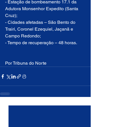
- Estação de bombeamento 17.1 da 
Adutora Monsenhor Expedito (Santa 
Cruz);
- Cidades afetadas – São Bento do 
Trairi, Coronel Ezequiel, Jaçanã e 
Campo Redondo;
- Tempo de recuperação – 48 horas.
Por Tribuna do Norte 