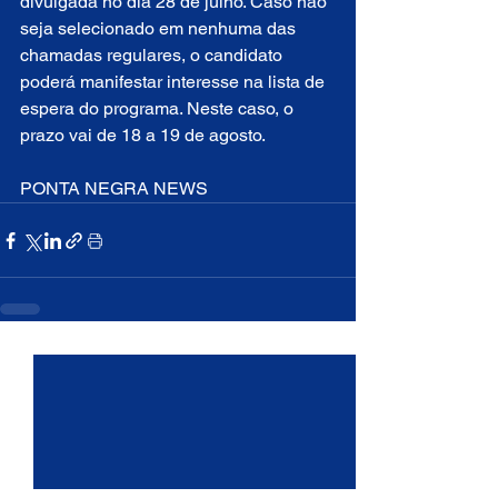
divulgada no dia 28 de julho. Caso não 
seja selecionado em nenhuma das 
chamadas regulares, o candidato 
poderá manifestar interesse na lista de 
espera do programa. Neste caso, o 
prazo vai de 18 a 19 de agosto.
PONTA NEGRA NEWS