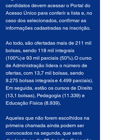
candidatos devem acessar o Portal do 
Acesso Único para conferir a lista e, no 
caso dos selecionados, confirmar as 
informações cadastradas na inscrição.
Ao todo, são ofertadas mais de 211 mil 
bolsas, sendo 118 mil integrais 
(100%) e 93 mil parciais (50%). O curso 
de Administração lidera o número de 
ofertas, com 13,7 mil bolsas, sendo 
9.275 bolsas integrais e 4.499 parciais). 
Em seguida, estão os cursos de Direito 
(13,1 bolsas), Pedagogia (11.339) e 
Educação Física (8.939).
Aqueles que não forem escolhidos na 
primeira chamada ainda podem ser 
convocados na segunda, que será 