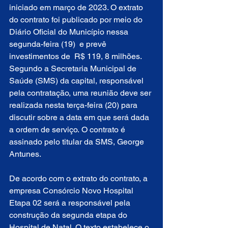
iniciado em março de 2023. O extrato 
do contrato foi publicado por meio do 
Diário Oficial do Município nessa 
segunda-feira (19)  e prevê 
investimentos de  R$ 119, 8 milhões. 
Segundo a Secretaria Municipal de 
Saúde (SMS) da capital, responsável 
pela contratação, uma reunião deve ser 
realizada nesta terça-feira (20) para 
discutir sobre a data em que será dada 
a ordem de serviço. O contrato é 
assinado pelo titular da SMS, George 
Antunes.
De acordo com o extrato do contrato, a 
empresa Consórcio Novo Hospital 
Etapa 02 será a responsável pela 
construção da segunda etapa do 
Hospital de Natal. O texto estabelece o 