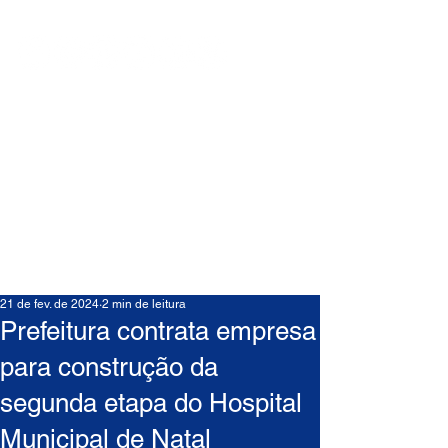
21 de fev. de 2024
2 min de leitura
Prefeitura contrata empresa
para construção da
segunda etapa do Hospital
Municipal de Natal