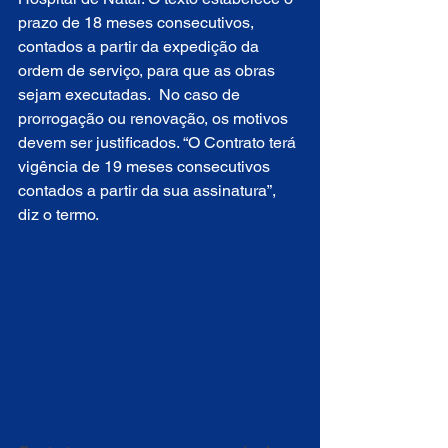
prazo de 18 meses consecutivos, 
contados a partir da expedição da 
ordem de serviço, para que as obras 
sejam executadas.  No caso de 
prorrogação ou renovação, os motivos 
devem ser justificados. “O Contrato terá 
vigência de 19 meses consecutivos 
contados a partir da sua assinatura”, 
diz o termo. 