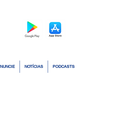
BAIXE O APP
NUNCIE
NOTÍCIAS
PODCASTS