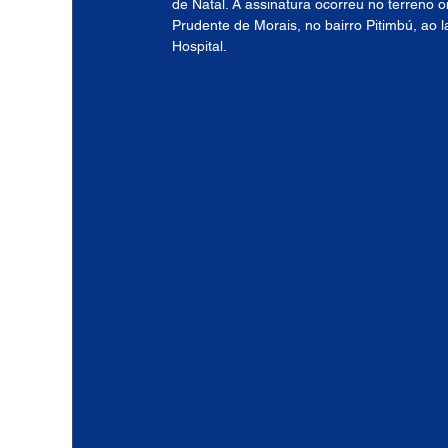
de Natal. A assinatura ocorreu no terreno 
Prudente de Morais, no bairro Pitimbú, ao 
Hospital.