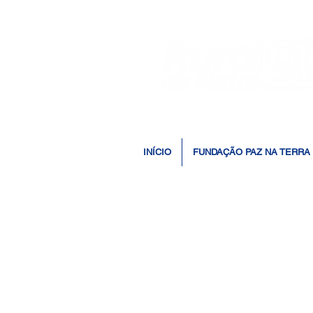
INÍCIO
FUNDAÇÃO PAZ NA TERRA