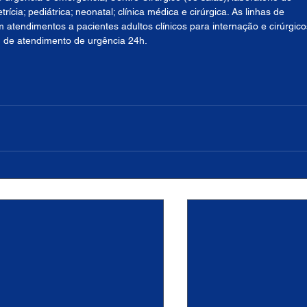
trícia; pediátrica; neonatal; clínica médica e cirúrgica. As linhas de 
 atendimentos a pacientes adultos clínicos para internação e cirúrgico
m de atendimento de urgência 24h. 