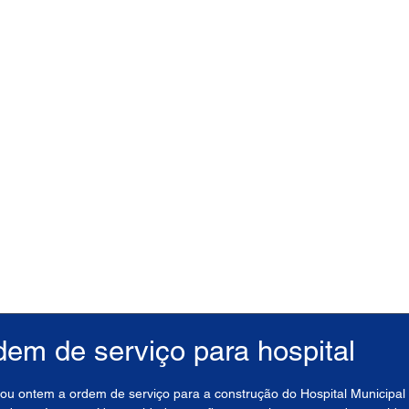
rdem de serviço para hospital
nou ontem a ordem de serviço para a construção do Hospital Municipal 