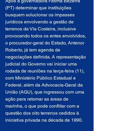
Após a governadora Fátima Bezerra 
(PT) determinar que instituições 
busquem solucionar os impasses 
jurídicos envolvendo a gestão de 
terrenos da Via Costeira, inclusive 
provocando todos os entes envolvidos, 
o procurador-geral do Estado, Antenor 
Roberto, já tem agenda de 
negociações definida. A representação 
judicial do Governo vai iniciar uma 
rodada de reuniões na terça-feira (11), 
com Ministério Público Estadual e 
Federal, além da Advocacia-Geral da 
União (AGU), que ingressou com uma 
ação para retomar as áreas de 
marinha, o que pode conflitar com a 
questão dos oito terrenos cedidos à 
iniciativa privada na década de 1990.