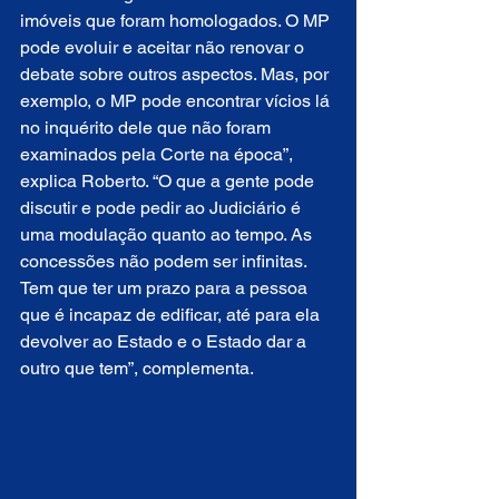
imóveis que foram homologados. O MP 
pode evoluir e aceitar não renovar o 
debate sobre outros aspectos. Mas, por 
exemplo, o MP pode encontrar vícios lá 
no inquérito dele que não foram 
examinados pela Corte na época”, 
explica Roberto. “O que a gente pode 
discutir e pode pedir ao Judiciário é 
uma modulação quanto ao tempo. As 
concessões não podem ser infinitas. 
Tem que ter um prazo para a pessoa 
que é incapaz de edificar, até para ela 
devolver ao Estado e o Estado dar a 
outro que tem”, complementa.