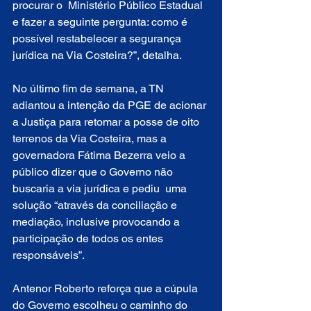
procurar o  Ministério Público Estadual 
e fazer a seguinte pergunta: como é 
possível restabelecer a segurança 
jurídica na Via Costeira?”, detalha.
No último fim de semana, a TN 
adiantou a intenção da PGE de acionar 
a Justiça para retomar a posse de oito 
terrenos da Via Costeira, mas a 
governadora Fátima Bezerra veio a 
público dizer que o Governo não 
buscaria a via jurídica e pediu  uma 
solução “através da conciliação e 
mediação, inclusive provocando a 
participação de todos os entes 
responsáveis”.
Antenor Roberto reforça que a cúpula 
do Governo escolheu o caminho do 