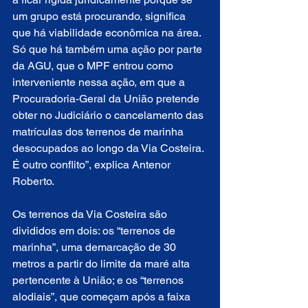
um grupo está procurando, significa 
que há viabilidade econômica na área. 
Só que há também uma ação por parte 
da AGU, que o MPF entrou como 
interveniente nessa ação, em que a 
Procuradoria-Geral da União pretende 
obter no Judiciário o cancelamento das 
matrículas dos terrenos de marinha 
desocupados ao longo da Via Costeira. 
É outro conflito”, explica Antenor 
Roberto.
Os terrenos da Via Costeira são 
divididos em dois: os “terrenos de 
marinha”, uma demarcação de 30 
metros a partir do limite da maré alta 
pertencente à União; e os “terrenos 
alodiais”, que começam após a faixa 