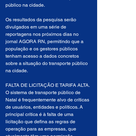
público na cidade.
Os resultados da pesquisa serão 
divulgados em uma série de 
reportagens nos próximos dias no 
jornal AGORA RN, permitindo que a 
população e os gestores públicos 
tenham acesso a dados concretos 
sobre a situação do transporte público 
na cidade.
FALTA DE LICITAÇÃO E TARIFA ALTA. 
O sistema de transporte público de 
Natal é frequentemente alvo de críticas 
de usuários, entidades e políticos. A 
principal crítica é à falta de uma 
licitação que defina as regras de 
operação para as empresas, que 