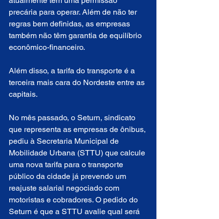
atualmente têm uma permissão 
precária para operar. Além de não ter 
regras bem definidas, as empresas 
também não têm garantia de equilíbrio 
econômico-financeiro.
Além disso, a tarifa do transporte é a 
terceira mais cara do Nordeste entre as 
capitais.
No mês passado, o Seturn, sindicato 
que representa as empresas de ônibus, 
pediu à Secretaria Municipal de 
Mobilidade Urbana (STTU) que calcule 
uma nova tarifa para o transporte 
público da cidade já prevendo um 
reajuste salarial negociado com 
motoristas e cobradores. O pedido do 
Seturn é que a STTU avalie qual será 