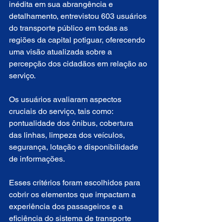
inédita em sua abrangência e 
detalhamento, entrevistou 603 usuários 
do transporte público em todas as 
regiões da capital potiguar, oferecendo 
uma visão atualizada sobre a 
percepção dos cidadãos em relação ao 
serviço.
Os usuários avaliaram aspectos 
cruciais do serviço, tais como: 
pontualidade dos ônibus, cobertura 
das linhas, limpeza dos veículos, 
segurança, lotação e disponibilidade 
de informações.
Esses critérios foram escolhidos para 
cobrir os elementos que impactam a 
experiência dos passageiros e a 
eficiência do sistema de transporte 