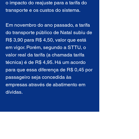
o impacto do reajuste para a tarifa do 
transporte e os custos do sistema.
Em novembro do ano passado, a tarifa 
do transporte público de Natal subiu de 
R$ 3,90 para R$ 4,50, valor que está 
em vigor. Porém, segundo a STTU, o 
valor real da tarifa (a chamada tarifa 
técnica) é de R$ 4,95. Há um acordo 
para que essa diferença de R$ 0,45 por 
passageiro seja concedida às 
empresas através de abatimento em 
dívidas.
Agora RN.