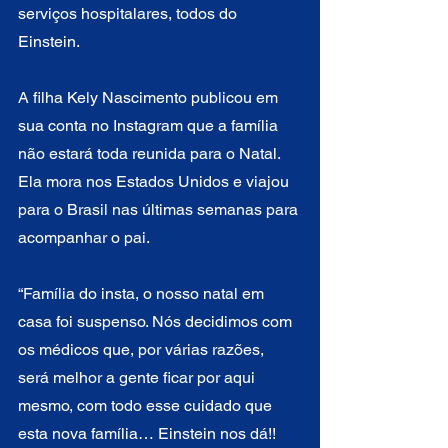
serviços hospitalares, todos do 
Einstein.
A filha Kely Nascimento publicou em 
sua conta no Instagram que a família 
não estará toda reunida para o Natal. 
Ela mora nos Estados Unidos e viajou 
para o Brasil nas últimas semanas para 
acompanhar o pai.
“Família do insta, o nosso natal em 
casa foi suspenso. Nós decidimos com 
os médicos que, por várias razões, 
será melhor a gente ficar por aqui 
mesmo, com todo esse cuidado que 
esta nova família… Einstein nos dá!! 