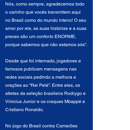
Nós, como sempre, agradecemos todo 
o carinho que vocês transmitem aqui 
no Brasil como do mundo inteiro! O seu 
amor por ele, as suas histórias e a suas 
preces são um conforto ENORME, 
porque sabemos que não estamos sós”.
Desde que foi internado, jogadores e 
famosos publicam mensagens nas 
redes sociais pedindo a melhora e 
orações ao “Rei Pelé”. Entre eles, os 
atletas da seleção brasileira Rodrygo e 
Vinicius Junior e os craques Mbappé e 
Cristiano Ronaldo.
No jogo do Brasil contra Camarões 