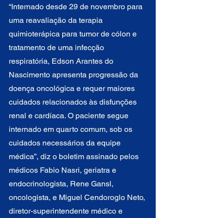
“Internado desde 29 de novembro para 
uma reavaliação da terapia 
quimioterápica para tumor de cólon e 
tratamento de uma infecção 
respiratória, Edson Arantes do 
Nascimento apresenta progressão da 
doença oncológica e requer maiores 
cuidados relacionados às disfunções 
renal e cardíaca. O paciente segue 
internado em quarto comum, sob os 
cuidados necessários da equipe 
médica”, diz o boletim assinado pelos 
médicos Fabio Nasri, geriatra e 
endocrinologista, Rene Gansl, 
oncologista, e Miguel Cendoroglo Neto, 
diretor-superintendente médico e 