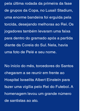
pela última rodada da primeira da fase 
de grupos da Copa, no Lusail Stadium, 
uma enorme bandeira foi erguida pela 
torcida, desejando melhoras ao Rei. Os 
jogadores também levaram uma faixa 
para dentro do gramado após a partida 
diante da Coreia do Sul. Nela, havia 
uma foto de Pelé e seu nome.
No início do mês, torcedores do Santos 
chegaram a se reunir em frente ao 
Hospital Israelita Albert Einstein para 
fazer uma vigília pelo Rei do Futebol. A 
homenagem levou um grande número 
de santistas ao ato.