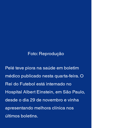
Foto: Reprodução
Pelé teve piora na saúde em boletim 
médico publicado nesta quarta-feira. O 
Rei do Futebol está internado no 
Hospital Albert Einstein, em São Paulo, 
desde o dia 29 de novembro e vinha 
apresentando melhora clínica nos 
últimos boletins.