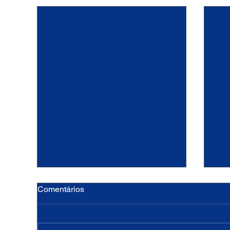
Comentários