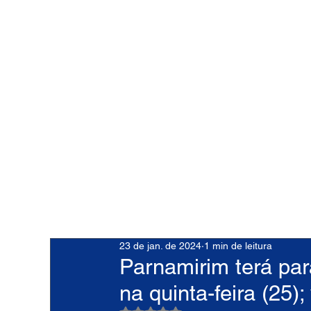
23 de jan. de 2024
1 min de leitura
Parnamirim terá pa
na quinta-feira (25)