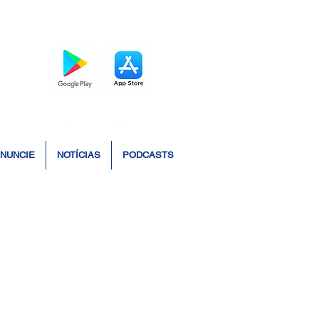
BAIXE O APP
NUNCIE
NOTÍCIAS
PODCASTS