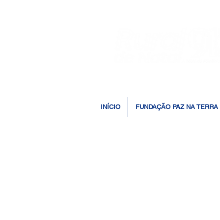
INÍCIO
FUNDAÇÃO PAZ NA TERRA