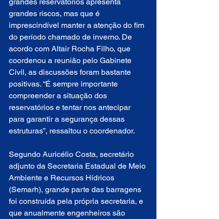
grandes reservatórios apresenta 
grandes riscos, mas que é 
imprescindível manter a atenção do fim 
do período chamado de inverno. De 
acordo com Altair Rocha Filho, que 
coordenou a reunião pelo Gabinete 
Civil, as discussões foram bastante 
positivas. “É sempre importante 
compreender a situação dos 
reservatórios e tentar nos antecipar 
para garantir a segurança dessas 
estruturas”, ressaltou o coordenador.
Segundo Auricélio Costa, secretário 
adjunto da Secretaria Estadual de Meio 
Ambiente e Recursos Hídricos 
(Semarh), grande parte das barragens 
foi construída pela própria secretaria, e 
que anualmente engenheiros são 