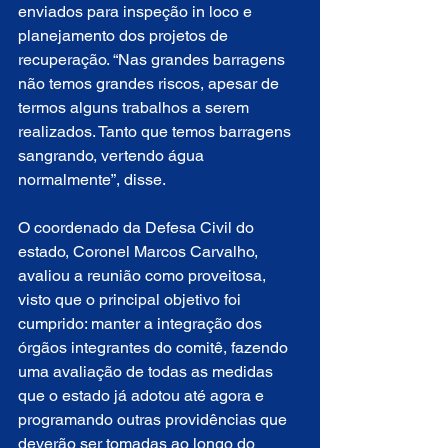
enviados para inspeção in loco e 
planejamento dos projetos de 
recuperação. “Nas grandes barragens 
não temos grandes riscos, apesar de 
termos alguns trabalhos a serem 
realizados. Tanto que temos barragens 
sangrando, vertendo água 
normalmente”, disse.
O coordenado da Defesa Civil do 
estado, Coronel Marcos Carvalho, 
avaliou a reunião como proveitosa, 
visto que o principal objetivo foi 
cumprido: manter a integração dos 
órgãos integrantes do comitê, fazendo 
uma avaliação de todas as medidas 
que o estado já adotou até agora e 
programando outras providências que 
deverão ser tomadas ao longo do 