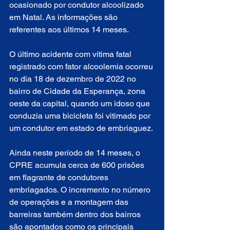
ocasionado por condutor alcoolizado 
em Natal. As informações são 
referentes aos últimos 14 meses.
O último acidente com vítima fatal 
registrado com fator alcoolemia ocorreu 
no dia 18 de dezembro de 2022 no 
bairro de Cidade da Esperança, zona 
oeste da capital, quando um idoso que 
conduzia uma bicicleta foi vitimado por 
um condutor em estado de embriaguez.
Ainda neste período de 14 meses, o 
CPRE acumula cerca de 600 prisões 
em flagrante de condutores 
embriagados. O incremento no número 
de operações e a montagem das 
barreiras também dentro dos bairros 
são apontados como os principais 