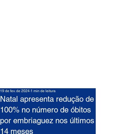
19 de fev. de 2024
1 min de leitura
Natal apresenta redução de
100% no número de óbitos
por embriaguez nos últimos
14 meses