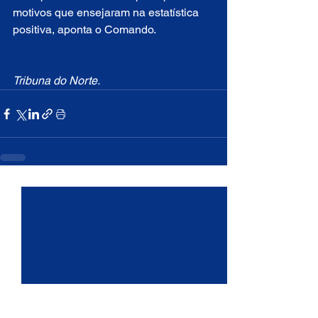
motivos que ensejaram na estatística 
positiva, aponta o Comando.
Tribuna do Norte.