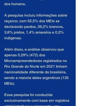
dos homens.
A pesquisa incluiu informações sobre 
raça/cor, com 55,5% dos MEIs se 
declarando pardos, 39,2% brancos, 
3,6% pretos, 1,4% amarelos e 0,3% 
indígenas.
Além disso, a análise observou que 
apenas 0,29% (472) dos 
Microempreendedores registrados no 
Rio Grande do Norte em 2021 tinham 
nacionalidade diferente da brasileira, 
sendo a maioria deles argentinos (135 
MEIs).
Essa pesquisa foi conduzida 
exclusivamente com base em registros 