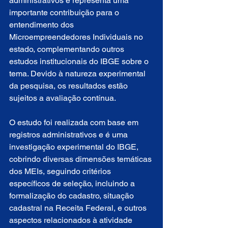
administrativos e representa uma 
importante contribuição para o 
entendimento dos 
Microempreendedores Individuais no 
estado, complementando outros 
estudos institucionais do IBGE sobre o 
tema. Devido à natureza experimental 
da pesquisa, os resultados estão 
sujeitos a avaliação contínua.
O estudo foi realizada com base em 
registros administrativos e é uma 
investigação experimental do IBGE, 
cobrindo diversas dimensões temáticas 
dos MEIs, seguindo critérios 
específicos de seleção, incluindo a 
formalização do cadastro, situação 
cadastral na Receita Federal, e outros 
aspectos relacionados à atividade 