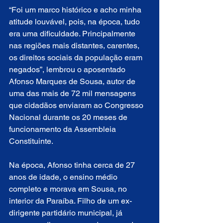
“Foi um marco histórico e acho minha 
atitude louvável, pois, na época, tudo 
era uma dificuldade. Principalmente 
nas regiões mais distantes, carentes, 
os direitos sociais da população eram 
negados”, lembrou o aposentado 
Afonso Marques de Sousa, autor de 
uma das mais de 72 mil mensagens 
que cidadãos enviaram ao Congresso 
Nacional durante os 20 meses de 
funcionamento da Assembleia 
Constituinte.
Na época, Afonso tinha cerca de 27 
anos de idade, o ensino médio 
completo e morava em Sousa, no 
interior da Paraíba. Filho de um ex-
dirigente partidário municipal, já 