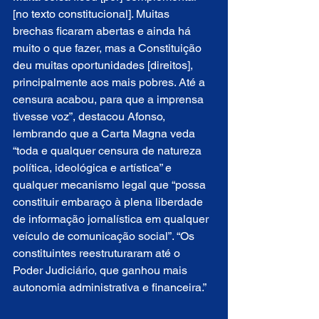
[no texto constitucional]. Muitas 
brechas ficaram abertas e ainda há 
muito o que fazer, mas a Constituição 
deu muitas oportunidades [direitos], 
principalmente aos mais pobres. Até a 
censura acabou, para que a imprensa 
tivesse voz”, destacou Afonso, 
lembrando que a Carta Magna veda 
“toda e qualquer censura de natureza 
política, ideológica e artística” e 
qualquer mecanismo legal que “possa 
constituir embaraço à plena liberdade 
de informação jornalística em qualquer 
veículo de comunicação social”. “Os 
constituintes reestruturaram até o 
Poder Judiciário, que ganhou mais 
autonomia administrativa e financeira.”