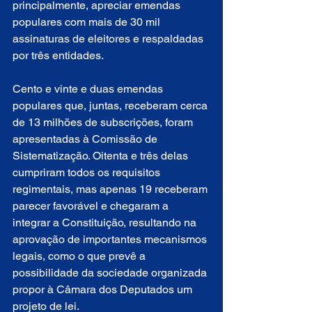
principalmente, apreciar emendas 
populares com mais de 30 mil 
assinaturas de eleitores e respaldadas 
por três entidades.
Cento e vinte e duas emendas 
populares que, juntas, receberam cerca 
de 13 milhões de subscrições, foram 
apresentadas à Comissão de 
Sistematização. Oitenta e três delas 
cumpriram todos os requisitos 
regimentais, mas apenas 19 receberam 
parecer favorável e chegaram a 
integrar a Constituição, resultando na 
aprovação de importantes mecanismos 
legais, como o que prevê a 
possibilidade da sociedade organizada 
propor à Câmara dos Deputados um 
projeto de lei. 