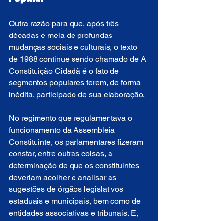
Outra razão para que, após três 
décadas e meia de profundas 
mudanças sociais e culturais, o texto 
de 1988 continue sendo chamado de A 
Constituição Cidadã é o fato de 
segmentos populares terem, de forma 
inédita, participado de sua elaboração.
No regimento que regulamentava o 
funcionamento da Assembleia 
Constituinte, os parlamentares fizeram 
constar, entre outras coisas, a 
determinação de que os constituintes 
deveriam acolher e analisar as 
sugestões de órgãos legislativos 
estaduais e municipais, bem como de 
entidades associativas e tribunais. E, 