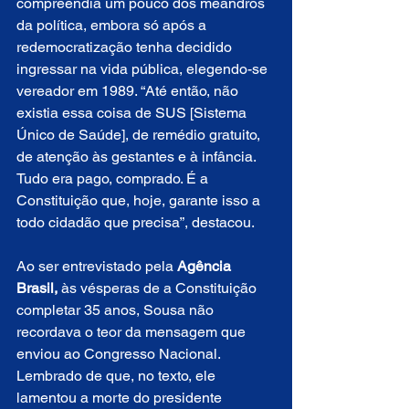
compreendia um pouco dos meandros 
da política, embora só após a 
redemocratização tenha decidido 
ingressar na vida pública, elegendo-se 
vereador em 1989. “Até então, não 
existia essa coisa de SUS [Sistema 
Único de Saúde], de remédio gratuito, 
de atenção às gestantes e à infância. 
Tudo era pago, comprado. É a 
Constituição que, hoje, garante isso a 
todo cidadão que precisa”, destacou.
Ao ser entrevistado pela 
Agência 
Brasil, 
às vésperas de a Constituição 
completar 35 anos, Sousa não 
recordava o teor da mensagem que 
enviou ao Congresso Nacional. 
Lembrado de que, no texto, ele 
lamentou a morte do presidente 