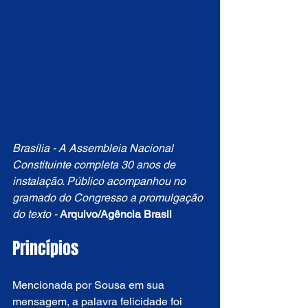
Brasília - A Assembleia Nacional 
Constituinte completa 30 anos de 
instalação. Público acompanhou no 
gramado do Congresso a promulgação 
do texto - 
Arquivo/Agência Brasil
Princípios
Mencionada por Sousa em sua 
mensagem, a palavra felicidade foi 