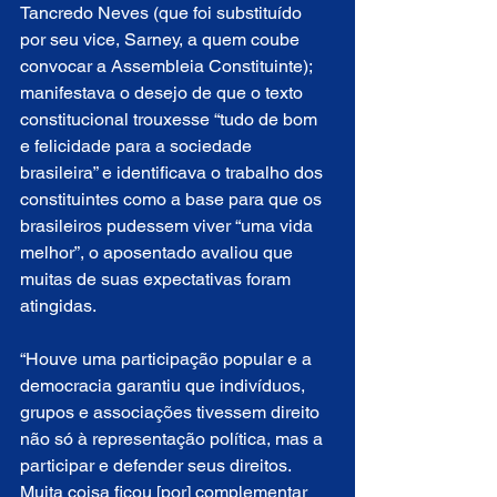
Tancredo Neves (que foi substituído 
por seu vice, Sarney, a quem coube 
convocar a Assembleia Constituinte); 
manifestava o desejo de que o texto 
constitucional trouxesse “tudo de bom 
e felicidade para a sociedade 
brasileira” e identificava o trabalho dos 
constituintes como a base para que os 
brasileiros pudessem viver “uma vida 
melhor”, o aposentado avaliou que 
muitas de suas expectativas foram 
atingidas.
“Houve uma participação popular e a 
democracia garantiu que indivíduos, 
grupos e associações tivessem direito 
não só à representação política, mas a 
participar e defender seus direitos. 
Muita coisa ficou [por] complementar 