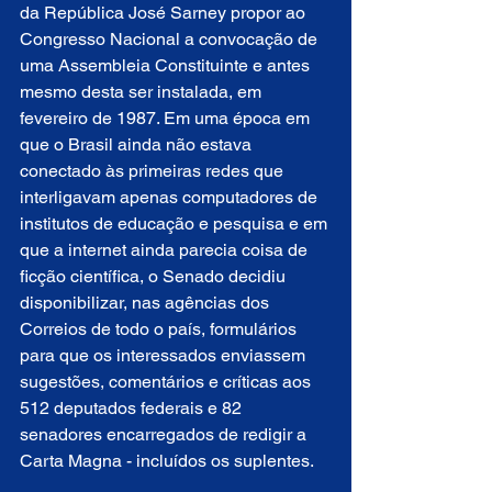
da República José Sarney propor ao 
Congresso Nacional a convocação de 
uma Assembleia Constituinte e antes 
mesmo desta ser instalada, em 
fevereiro de 1987. Em uma época em 
que o Brasil ainda não estava 
conectado às primeiras redes que 
interligavam apenas computadores de 
institutos de educação e pesquisa e em 
que a internet ainda parecia coisa de 
ficção científica, o Senado decidiu 
disponibilizar, nas agências dos 
Correios de todo o país, formulários 
para que os interessados enviassem 
sugestões, comentários e críticas aos 
512 deputados federais e 82 
senadores encarregados de redigir a 
Carta Magna - incluídos os suplentes.