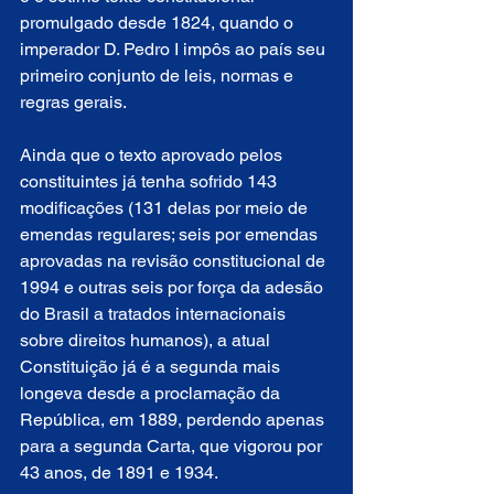
promulgado desde 1824, quando o 
imperador D. Pedro I impôs ao país seu 
primeiro conjunto de leis, normas e 
regras gerais.
Ainda que o texto aprovado pelos 
constituintes já tenha sofrido 143 
modificações (131 delas por meio de 
emendas regulares; seis por emendas 
aprovadas na revisão constitucional de 
1994 e outras seis por força da adesão 
do Brasil a tratados internacionais 
sobre direitos humanos), a atual 
Constituição já é a segunda mais 
longeva desde a proclamação da 
República, em 1889, perdendo apenas 
para a segunda Carta, que vigorou por 
43 anos, de 1891 e 1934. 