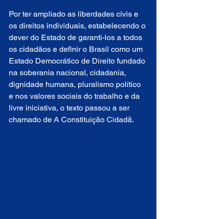
Por ter ampliado as liberdades civis e 
os direitos individuais, estabelecendo o 
dever do Estado de garanti-los a todos 
os cidadãos e definir o Brasil como um 
Estado Democrático de Direito fundado 
na soberania nacional, cidadania, 
dignidade humana, pluralismo político 
e nos valores sociais do trabalho e da 
livre iniciativa, o texto passou a ser 
chamado de A Constituição Cidadã.