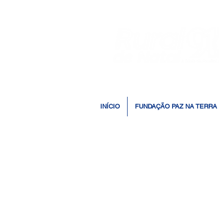
INÍCIO
FUNDAÇÃO PAZ NA TERRA