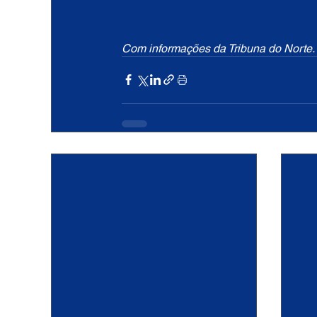
Com informações da Tribuna do Norte.