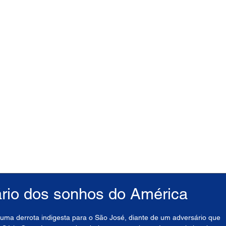
rio dos sonhos do América
 uma derrota indigesta para o São José, diante de um adversário que 