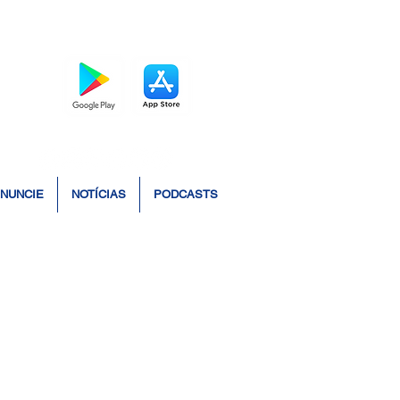
BAIXE O APP
NUNCIE
NOTÍCIAS
PODCASTS