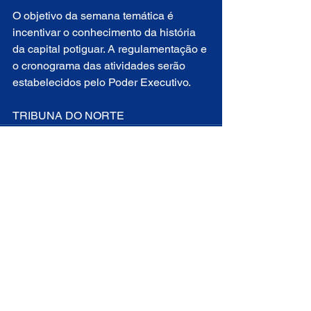
O objetivo da semana temática é 
incentivar o conhecimento da história 
da capital potiguar. A regulamentação e 
o cronograma das atividades serão 
estabelecidos pelo Poder Executivo.
TRIBUNA DO NORTE