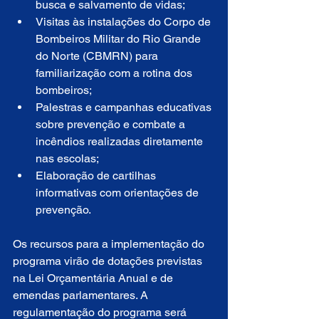
busca e salvamento de vidas;
Visitas às instalações do Corpo de 
Bombeiros Militar do Rio Grande 
do Norte (CBMRN) para 
familiarização com a rotina dos 
bombeiros;
Palestras e campanhas educativas 
sobre prevenção e combate a 
incêndios realizadas diretamente 
nas escolas;
Elaboração de cartilhas 
informativas com orientações de 
prevenção.
Os recursos para a implementação do 
programa virão de dotações previstas 
na Lei Orçamentária Anual e de 
emendas parlamentares. A 
regulamentação do programa será 