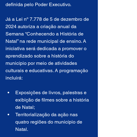
definida pelo Poder Executivo.
Já a Lei nº 7.778 de 5 de dezembro de 
2024 autoriza a criação anual da 
Semana “Conhecendo a História de 
Natal” na rede municipal de ensino. A 
iniciativa será dedicada a promover o 
aprendizado sobre a história do 
município por meio de atividades 
culturais e educativas. A programação 
incluirá:
Exposições de livros, palestras e 
exibição de filmes sobre a história 
de Natal;
Territorialização da ação nas 
quatro regiões do município de 
Natal.