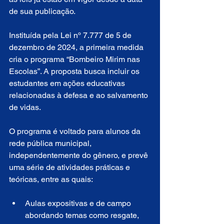
de sua publicação.
Instituída pela Lei nº 7.777 de 5 de 
dezembro de 2024, a primeira medida 
cria o programa “Bombeiro Mirim nas 
Escolas”. A proposta busca incluir os 
estudantes em ações educativas 
relacionadas à defesa e ao salvamento 
de vidas.
O programa é voltado para alunos da 
rede pública municipal, 
independentemente do gênero, e prevê 
uma série de atividades práticas e 
teóricas, entre as quais:
Aulas expositivas e de campo 
abordando temas como resgate, 