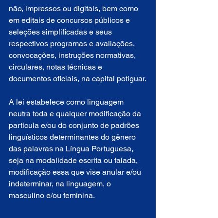
não, impressos ou digitais, bem como 
em editais de concursos públicos e 
seleções simplificadas e seus 
respectivos programas e avaliações, 
convocações, instruções normativas, 
circulares, notas técnicas e 
documentos oficiais, na capital potiguar.
A lei estabelece como linguagem 
neutra toda e qualquer modificação da 
partícula e/ou do conjunto de padrões 
linguísticos determinantes do gênero 
das palavras na Língua Portuguesa, 
seja na modalidade escrita ou falada, 
modificação essa que vise anular e/ou 
indeterminar, na linguagem, o 
masculino e/ou feminina.