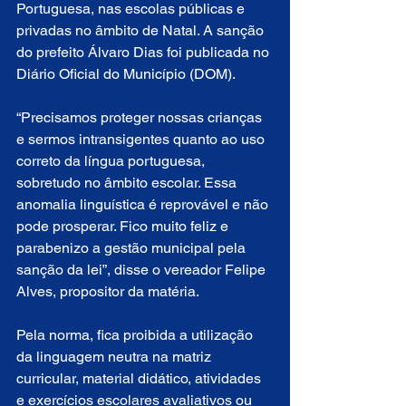
Portuguesa, nas escolas públicas e 
privadas no âmbito de Natal. A sanção 
do prefeito Álvaro Dias foi publicada no 
Diário Oficial do Município (DOM).
“Precisamos proteger nossas crianças 
e sermos intransigentes quanto ao uso 
correto da língua portuguesa, 
sobretudo no âmbito escolar. Essa 
anomalia linguística é reprovável e não 
pode prosperar. Fico muito feliz e 
parabenizo a gestão municipal pela 
sanção da lei”, disse o vereador Felipe 
Alves, propositor da matéria.
Pela norma, fica proibida a utilização 
da linguagem neutra na matriz 
curricular, material didático, atividades 
e exercícios escolares avaliativos ou 