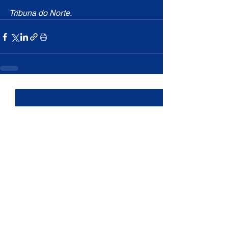
Tribuna do Norte.