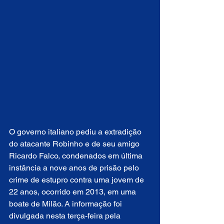
O governo italiano pediu a extradição 
do atacante Robinho e de seu amigo 
Ricardo Falco, condenados em última 
instância a nove anos de prisão pelo 
crime de estupro contra uma jovem de 
22 anos, ocorrido em 2013, em uma 
boate de Milão. A informação foi 
divulgada nesta terça-feira pela 