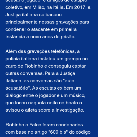
coletivo, em Milão, na Itália. Em 2017, a 
Justiça italiana se baseou 
principalmente nessas gravações para 
condenar o atacante em primeira 
instância a nove anos de prisão.
Além das gravações telefônicas, a 
polícia italiana instalou um grampo no 
carro de Robinho e conseguiu captar 
outras conversas. Para a Justiça 
italiana, as conversas são "auto 
acusatório". As escutas exibem um 
diálogo entre o jogador e um músico, 
que tocou naquela noite na boate e 
avisou o atleta sobre a investigação.
Robinho e Falco foram condenados 
com base no artigo "609 bis" do código 