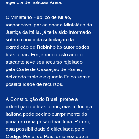
agência de notícias Ansa.
O Ministério Público de Milão, 
responsável por acionar o Ministério da 
Justiça da Itália, já teria sido informado 
sobre o envio da solicitação da 
extradição de Robinho às autoridades 
brasileiras. Em janeiro deste ano, o 
atacante teve seu recurso rejeitado 
pela Corte de Cassação de Roma, 
deixando tanto ele quanto Falco sem a 
possibilidade de recursos.
A Constituição do Brasil proíbe a 
extradição de brasileiros, mas a Justiça 
italiana pode pedir o cumprimento da 
pena em uma prisão brasileira. Porém, 
esta possibilidade é dificultada pelo 
Código Penal do País, uma vez que a 