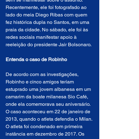
Recentemente, ele foi fotografado ao 
lado do meia Diego Ribas com quem 
fez histórica dupla no Santos, em uma 
praia da cidade. No sábado, ele foi às 
redes sociais manifestar apoio à 
reeleição do presidente Jair Bolsonaro.
Entenda o caso de Robinho
De acordo com as investigações, 
Robinho e cinco amigos teriam 
estuprado uma jovem albanesa em um 
camarim da boate milanesa Sio Café, 
onde ela comemorava seu aniversário. 
O caso aconteceu em 22 de janeiro de 
2013, quando o atleta defendia o Milan. 
O atleta foi condenado em primeira 
instância em dezembro de 2017. Os 