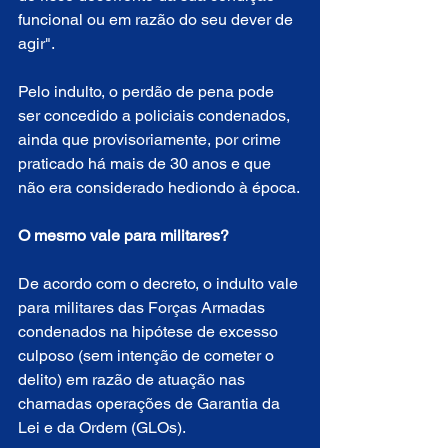
funcional ou em razão do seu dever de 
agir".
Pelo indulto, o perdão de pena pode 
ser concedido a policiais condenados, 
ainda que provisoriamente, por crime 
praticado há mais de 30 anos e que 
não era considerado hediondo à época.
O mesmo vale para militares?
De acordo com o decreto, o indulto vale 
para militares das Forças Armadas 
condenados na hipótese de excesso 
culposo (sem intenção de cometer o 
delito) em razão de atuação nas 
chamadas operações de Garantia da 
Lei e da Ordem (GLOs).