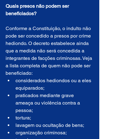
Quais presos não podem ser 
beneficiados?
Conforme a Constituição, o indulto não 
pode ser concedido a presos por crime 
hediondo. O decreto estabelece ainda 
que a medida não será concedida a 
integrantes de facções criminosas. Veja 
a lista completa de quem não pode ser 
beneficiado:
considerados hediondos ou a eles 
equiparados;
praticados mediante grave 
ameaça ou violência contra a 
pessoa;
tortura;
lavagem ou ocultação de bens;
organização criminosa;