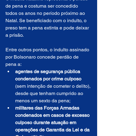
de pena e costuma ser concedido 
todos os anos no período próximo ao 
Natal. Se beneficiado com o indulto, o 
preso tem a pena extinta e pode deixar 
a prisão.
Entre outros pontos, o indulto assinado 
por Bolsonaro concede perdão de 
pena a:
agentes de segurança pública 
condenados por crime culposo
(sem intenção de cometer o delito), 
desde que tenham cumprido ao 
menos um sexto da pena;
militares das Forças Armadas 
condenados em casos de excesso 
culposo durante atuação em 
operações de Garantia da Lei e da 