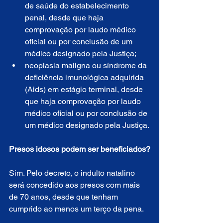
de saúde do estabelecimento 
penal, desde que haja 
comprovação por laudo médico 
oficial ou por conclusão de um 
médico designado pela Justiça;
neoplasia maligna ou síndrome da 
deficiência imunológica adquirida 
(Aids) em estágio terminal, desde 
que haja comprovação por laudo 
médico oficial ou por conclusão de 
um médico designado pela Justiça.
Presos idosos podem ser beneficiados?
Sim. Pelo decreto, o indulto natalino 
será concedido aos presos com mais 
de 70 anos, desde que tenham 
cumprido ao menos um terço da pena.