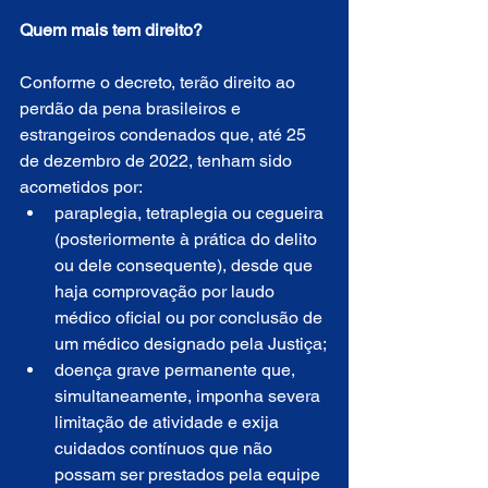
Quem mais tem direito?
Conforme o decreto, terão direito ao 
perdão da pena brasileiros e 
estrangeiros condenados que, até 25 
de dezembro de 2022, tenham sido 
acometidos por:
paraplegia, tetraplegia ou cegueira 
(posteriormente à prática do delito 
ou dele consequente), desde que 
haja comprovação por laudo 
médico oficial ou por conclusão de 
um médico designado pela Justiça;
doença grave permanente que, 
simultaneamente, imponha severa 
limitação de atividade e exija 
cuidados contínuos que não 
possam ser prestados pela equipe 