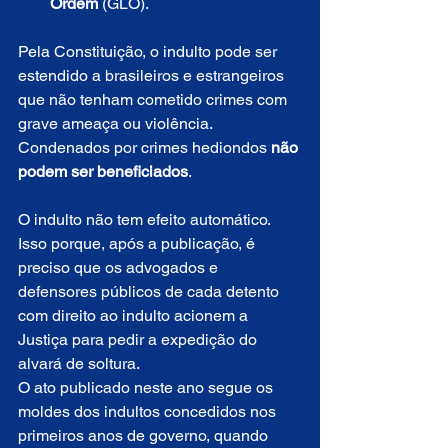
Ordem
 (GLO).
Pela Constituição, o indulto pode ser 
estendido a brasileiros e estrangeiros 
que não tenham cometido crimes com 
grave ameaça ou violência. 
Condenados por crimes hediondos 
não 
podem ser beneficiados
.
O indulto não tem efeito automático. 
Isso porque, após a publicação, é 
preciso que os advogados e 
defensores públicos de cada detento 
com direito ao indulto acionem a 
Justiça para pedir a expedição do 
alvará de soltura.
O ato publicado neste ano segue os 
moldes dos indultos concedidos nos 
primeiros anos de governo, quando 