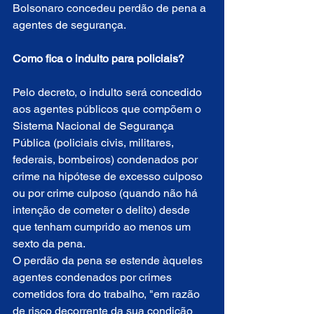
Bolsonaro concedeu perdão de pena a 
agentes de segurança.
Como fica o indulto para policiais?
Pelo decreto, o indulto será concedido 
aos agentes públicos que compõem o 
Sistema Nacional de Segurança 
Pública (policiais civis, militares, 
federais, bombeiros) condenados por 
crime na hipótese de excesso culposo 
ou por crime culposo (quando não há 
intenção de cometer o delito) desde 
que tenham cumprido ao menos um 
sexto da pena.
O perdão da pena se estende àqueles 
agentes condenados por crimes 
cometidos fora do trabalho, "em razão 
de risco decorrente da sua condição 